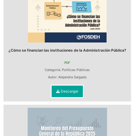
¿Cómo se financian las instituciones de la Administración Pública?
PDF
Categoría:
Políticas Públicas
Autor:
Alejandra Salgado
Descargar