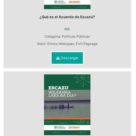
¿Qué es el Acuerdo de Escazú?
PDF
Categoría:
Políticas Públicas
Autor:
Emma Velásquez
,
Evin Pagoaga
Descargar