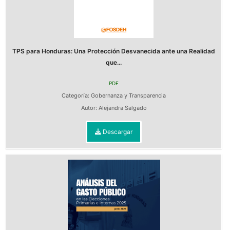
TPS para Honduras: Una Protección Desvanecida ante una Realidad
que...
PDF
Categoría:
Gobernanza y Transparencia
Autor:
Alejandra Salgado
Descargar