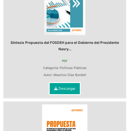
Síntesis Propuesta del FOSDEH para el Gobierno del Presidente
Nasry...
PDF
Categoría:
Políticas Públicas
Autor:
Mauricio Díaz Burdett
Descargar