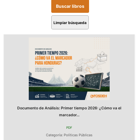
Limpiar búsqueda
Documento de Análisis: Primer tiempo 2026: ¿Cómo va el
marcador...
PDF
Categoría:
Políticas Públicas