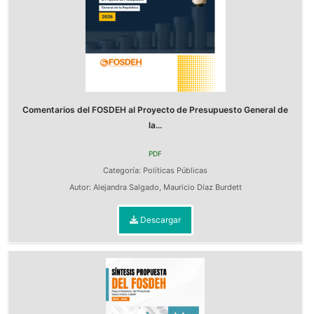
Comentarios del FOSDEH al Proyecto de Presupuesto General de
la...
PDF
Categoría:
Políticas Públicas
Autor:
Alejandra Salgado
,
Mauricio Díaz Burdett
Descargar