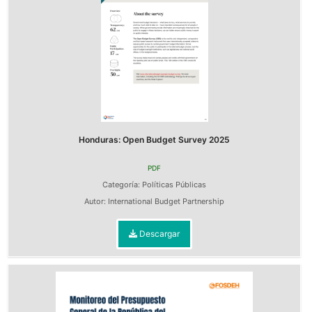
Honduras: Open Budget Survey 2025
PDF
Categoría:
Políticas Públicas
Autor:
International Budget Partnership
Descargar