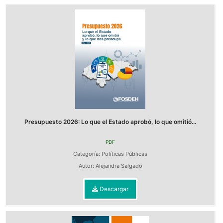
Presupuesto 2026: Lo que el Estado aprobó, lo que omitió...
PDF
Categoría:
Políticas Públicas
Autor:
Alejandra Salgado
Descargar