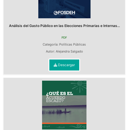
Análisis del Gasto Público en las Elecciones Primarias e Internas...
PDF
Categoría:
Políticas Públicas
Autor:
Alejandra Salgado
Descargar