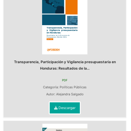
Transparencia, Participación y Vigilancia presupuestaria en
Honduras: Resultados de la...
PDF
Categoría:
Políticas Públicas
Autor:
Alejandra Salgado
Descargar