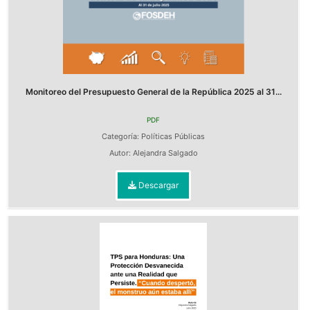
Monitoreo del Presupuesto General de la República 2025 al 31...
PDF
Categoría:
Políticas Públicas
Autor:
Alejandra Salgado
Descargar