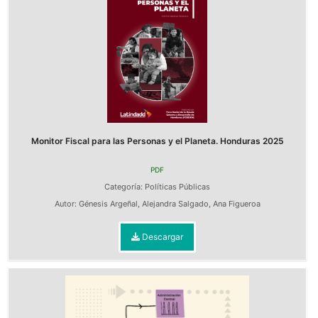
Monitor Fiscal para las Personas y el Planeta. Honduras 2025
PDF
Categoría:
Políticas Públicas
Autor:
Génesis Argeñal
,
Alejandra Salgado
,
Ana Figueroa
Descargar