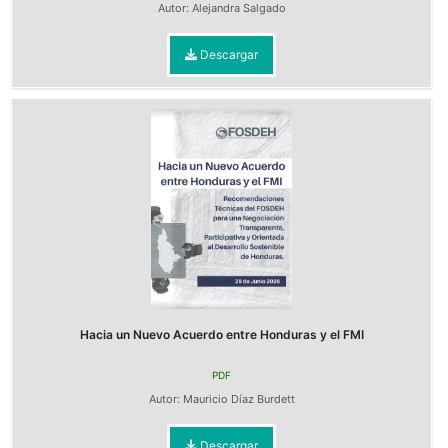
Autor:
Alejandra Salgado
Descargar
Hacia un Nuevo Acuerdo entre Honduras y el FMI
PDF
Autor:
Mauricio Díaz Burdett
Descargar