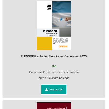
El FOSDEH ante las Elecciones Generales 2025
PDF
Categoría:
Gobernanza y Transparencia
Autor:
Alejandra Salgado
Descargar