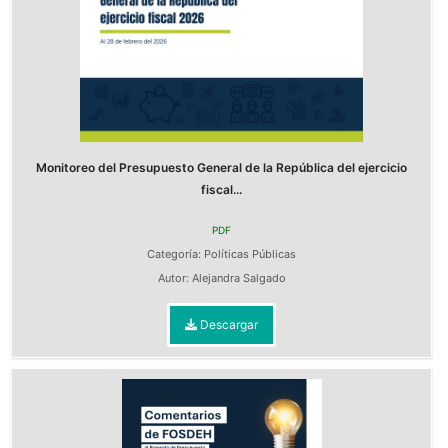
Monitoreo del Presupuesto General de la República del ejercicio
fiscal...
PDF
Categoría:
Políticas Públicas
Autor:
Alejandra Salgado
Descargar