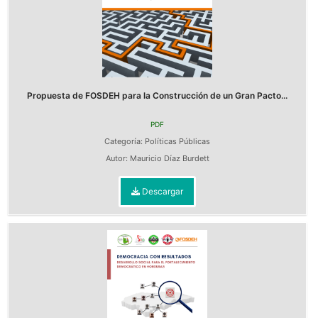
Propuesta de FOSDEH para la Construcción de un Gran Pacto...
PDF
Categoría:
Políticas Públicas
Autor:
Mauricio Díaz Burdett
Descargar