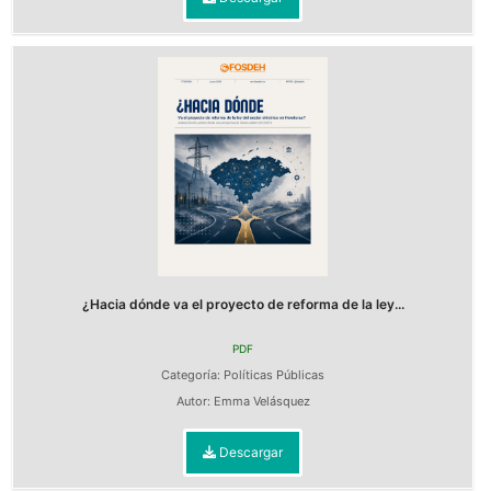
¿Hacia dónde va el proyecto de reforma de la ley...
PDF
Categoría:
Políticas Públicas
Autor:
Emma Velásquez
Descargar