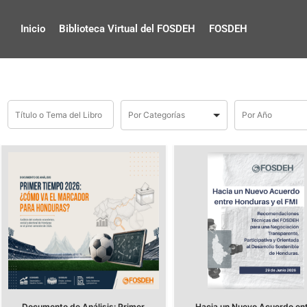
Inicio
Biblioteca Virtual del FOSDEH
FOSDEH
Documento de Análisis: Primer
Hacia un Nuevo Acuerdo en