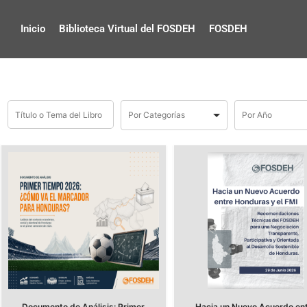
Inicio
Biblioteca Virtual del FOSDEH
FOSDEH
Documento de Análisis: Primer
Hacia un Nuevo Acuerdo en