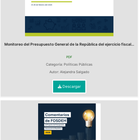
Monitoreo del Presupuesto General de la República del ejercicio fiscal...
PDF
Categoría:
Políticas Públicas
Autor:
Alejandra Salgado
Descargar