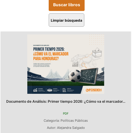
Limpiar búsqueda
Documento de Análisis: Primer tiempo 2026: ¿Cómo va el marcador...
PDF
Categoría:
Políticas Públicas
Autor:
Alejandra Salgado