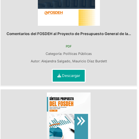
Comentarios del FOSDEH al Proyecto de Presupuesto General de la...
PDF
Categoría:
Políticas Públicas
Autor:
Alejandra Salgado
,
Mauricio Díaz Burdett
Descargar