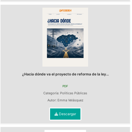
¿Hacia dónde va el proyecto de reforma de la ley...
PDF
Categoría:
Políticas Públicas
Autor:
Emma Velásquez
Descargar