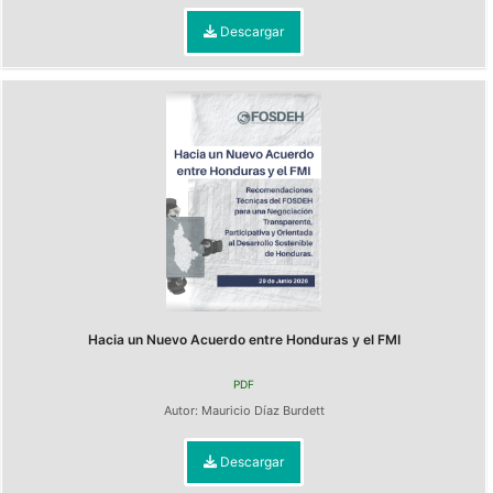
Descargar
Hacia un Nuevo Acuerdo entre Honduras y el FMI
PDF
Autor:
Mauricio Díaz Burdett
Descargar