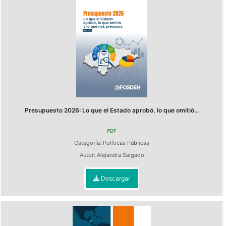
Presupuesto 2026: Lo que el Estado aprobó, lo que omitió...
PDF
Categoría:
Políticas Públicas
Autor:
Alejandra Salgado
Descargar