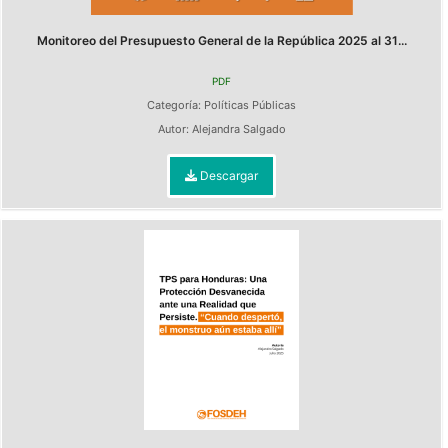
Monitoreo del Presupuesto General de la República 2025 al 31...
PDF
Categoría:
Políticas Públicas
Autor:
Alejandra Salgado
Descargar