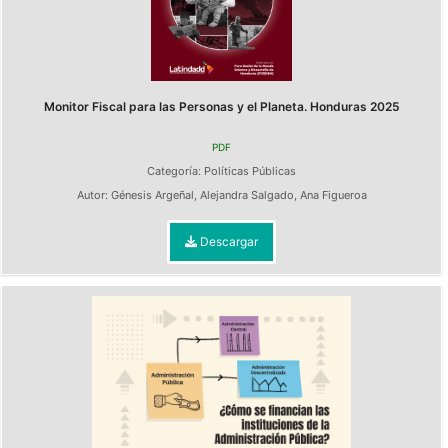
Monitor Fiscal para las Personas y el Planeta. Honduras 2025
PDF
Categoría:
Políticas Públicas
Autor:
Génesis Argeñal
,
Alejandra Salgado
,
Ana Figueroa
Descargar