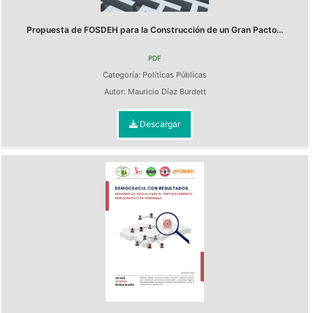
Propuesta de FOSDEH para la Construcción de un Gran Pacto...
PDF
Categoría:
Políticas Públicas
Autor:
Mauricio Díaz Burdett
Descargar