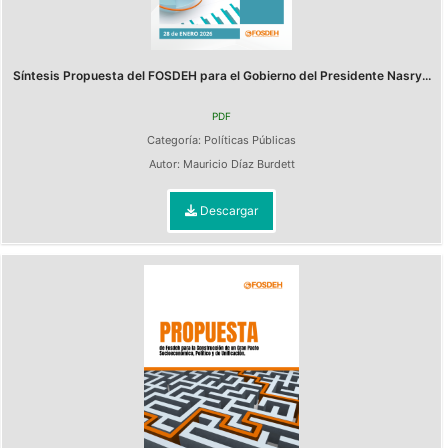
Síntesis Propuesta del FOSDEH para el Gobierno del Presidente Nasry...
PDF
Categoría:
Políticas Públicas
Autor:
Mauricio Díaz Burdett
Descargar