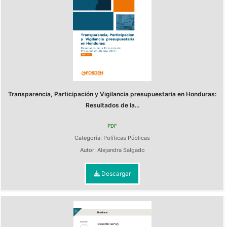
Transparencia, Participación y Vigilancia presupuestaria en Honduras:
Resultados de la...
PDF
Categoría:
Políticas Públicas
Autor:
Alejandra Salgado
Descargar