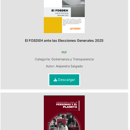
El FOSDEH ante las Elecciones Generales 2025
PDF
Categoría:
Gobernanza y Transparencia
Autor:
Alejandra Salgado
Descargar