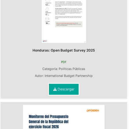
Honduras: Open Budget Survey 2025
PDF
Categoría:
Políticas Públicas
Autor:
International Budget Partnership
Descargar