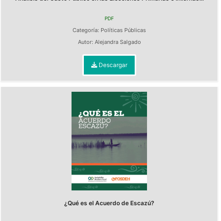
PDF
Categoría:
Políticas Públicas
Autor:
Alejandra Salgado
Descargar
¿Qué es el Acuerdo de Escazú?