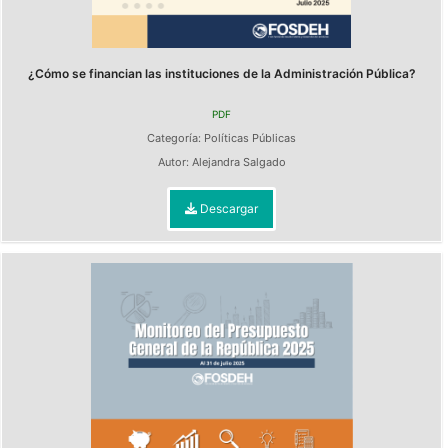
¿Cómo se financian las instituciones de la Administración Pública?
PDF
Categoría:
Políticas Públicas
Autor:
Alejandra Salgado
Descargar