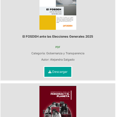
El FOSDEH ante las Elecciones Generales 2025
PDF
Categoría:
Gobernanza y Transparencia
Autor:
Alejandra Salgado
Descargar