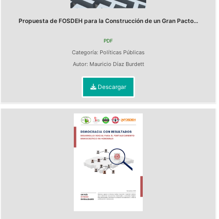
Propuesta de FOSDEH para la Construcción de un Gran Pacto...
PDF
Categoría:
Políticas Públicas
Autor:
Mauricio Díaz Burdett
Descargar