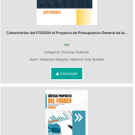
Comentarios del FOSDEH al Proyecto de Presupuesto General de la...
PDF
Categoría:
Políticas Públicas
Autor:
Alejandra Salgado
,
Mauricio Díaz Burdett
Descargar