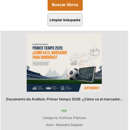
Limpiar búsqueda
Documento de Análisis: Primer tiempo 2026: ¿Cómo va el marcador...
PDF
Categoría:
Políticas Públicas
Autor:
Alejandra Salgado