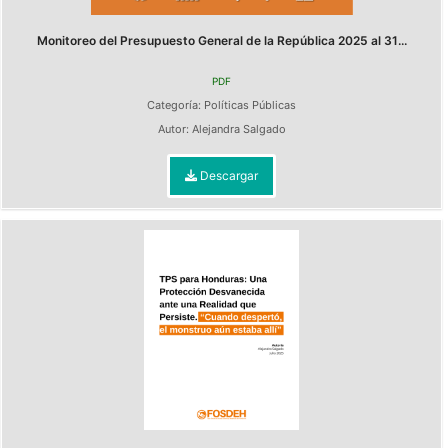
Monitoreo del Presupuesto General de la República 2025 al 31...
PDF
Categoría:
Políticas Públicas
Autor:
Alejandra Salgado
Descargar