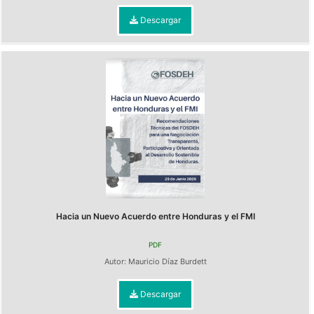
Descargar
Hacia un Nuevo Acuerdo entre Honduras y el FMI
PDF
Autor:
Mauricio Díaz Burdett
Descargar