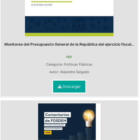
Monitoreo del Presupuesto General de la República del ejercicio fiscal...
PDF
Categoría:
Políticas Públicas
Autor:
Alejandra Salgado
Descargar