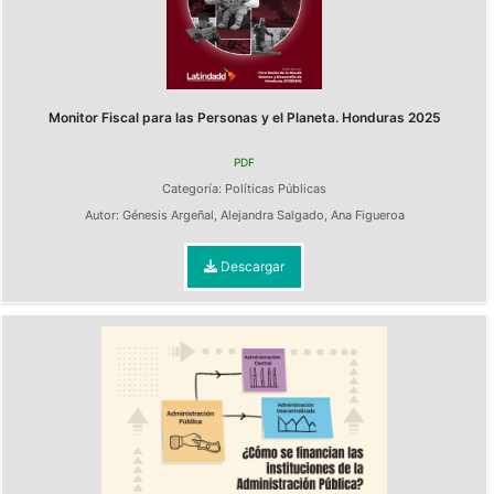
Monitor Fiscal para las Personas y el Planeta. Honduras 2025
PDF
Categoría:
Políticas Públicas
Autor:
Génesis Argeñal
,
Alejandra Salgado
,
Ana Figueroa
Descargar