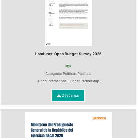
Honduras: Open Budget Survey 2025
PDF
Categoría:
Políticas Públicas
Autor:
International Budget Partnership
Descargar