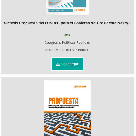
Síntesis Propuesta del FOSDEH para el Gobierno del Presidente Nasry...
PDF
Categoría:
Políticas Públicas
Autor:
Mauricio Díaz Burdett
Descargar