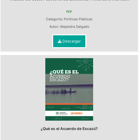
PDF
Categoría:
Políticas Públicas
Autor:
Alejandra Salgado
Descargar
¿Qué es el Acuerdo de Escazú?