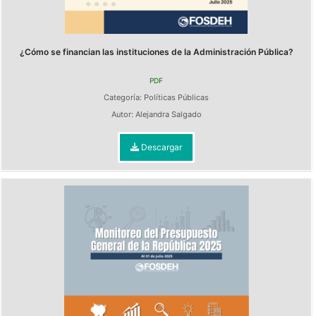
¿Cómo se financian las instituciones de la Administración Pública?
PDF
Categoría:
Políticas Públicas
Autor:
Alejandra Salgado
Descargar