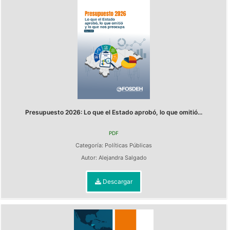
Presupuesto 2026: Lo que el Estado aprobó, lo que omitió...
PDF
Categoría:
Políticas Públicas
Autor:
Alejandra Salgado
Descargar