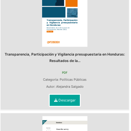
Transparencia, Participación y Vigilancia presupuestaria en Honduras:
Resultados de la...
PDF
Categoría:
Políticas Públicas
Autor:
Alejandra Salgado
Descargar