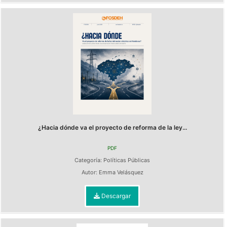
¿Hacia dónde va el proyecto de reforma de la ley...
PDF
Categoría:
Políticas Públicas
Autor:
Emma Velásquez
Descargar