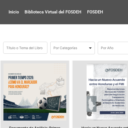
Inicio
Biblioteca Virtual del FOSDEH
FOSDEH
Documento de Análisis: Primer
Hacia un Nuevo Acuerdo en