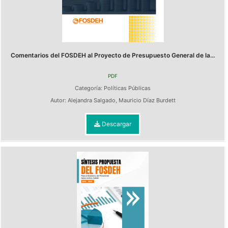
Comentarios del FOSDEH al Proyecto de Presupuesto General de la...
PDF
Categoría:
Políticas Públicas
Autor:
Alejandra Salgado
,
Mauricio Díaz Burdett
Descargar