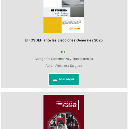
El FOSDEH ante las Elecciones Generales 2025
PDF
Categoría:
Gobernanza y Transparencia
Autor:
Alejandra Salgado
Descargar