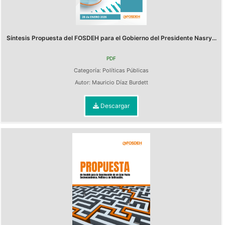
Síntesis Propuesta del FOSDEH para el Gobierno del Presidente Nasry...
PDF
Categoría:
Políticas Públicas
Autor:
Mauricio Díaz Burdett
Descargar