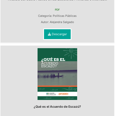
PDF
Categoría:
Políticas Públicas
Autor:
Alejandra Salgado
Descargar
¿Qué es el Acuerdo de Escazú?