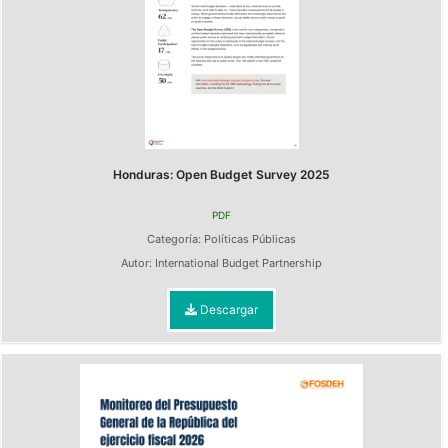
Honduras: Open Budget Survey 2025
PDF
Categoría:
Políticas Públicas
Autor:
International Budget Partnership
Descargar