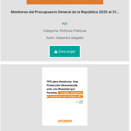
Monitoreo del Presupuesto General de la República 2025 al 31...
PDF
Categoría:
Políticas Públicas
Autor:
Alejandra Salgado
Descargar