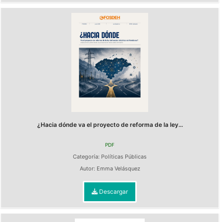
¿Hacia dónde va el proyecto de reforma de la ley...
PDF
Categoría:
Políticas Públicas
Autor:
Emma Velásquez
Descargar