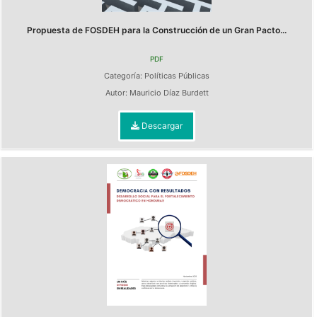
Propuesta de FOSDEH para la Construcción de un Gran Pacto...
PDF
Categoría:
Políticas Públicas
Autor:
Mauricio Díaz Burdett
Descargar