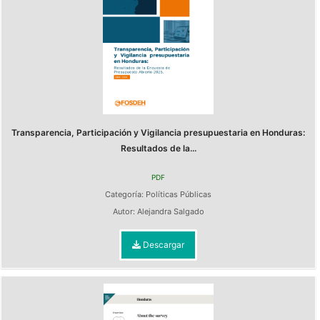
Transparencia, Participación y Vigilancia presupuestaria en Honduras:
Resultados de la...
PDF
Categoría:
Políticas Públicas
Autor:
Alejandra Salgado
Descargar