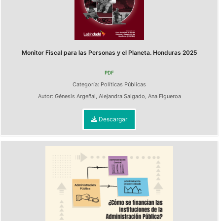
Monitor Fiscal para las Personas y el Planeta. Honduras 2025
PDF
Categoría:
Políticas Públicas
Autor:
Génesis Argeñal
,
Alejandra Salgado
,
Ana Figueroa
Descargar