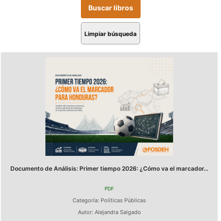
Limpiar búsqueda
Documento de Análisis: Primer tiempo 2026: ¿Cómo va el marcador...
PDF
Categoría:
Políticas Públicas
Autor:
Alejandra Salgado