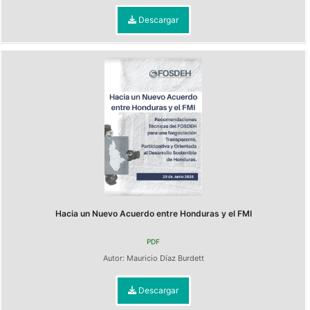
Descargar
Hacia un Nuevo Acuerdo entre Honduras y el FMI
PDF
Autor:
Mauricio Díaz Burdett
Descargar