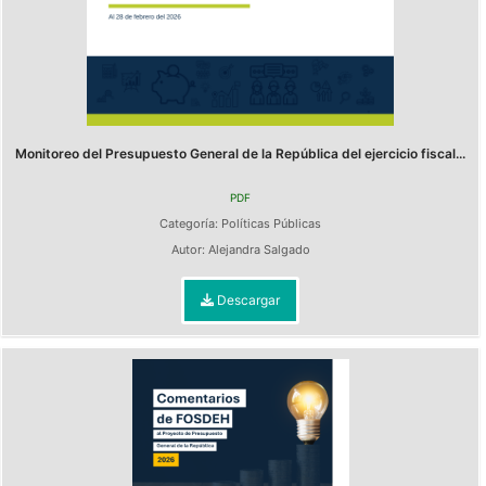
Monitoreo del Presupuesto General de la República del ejercicio fiscal...
PDF
Categoría:
Políticas Públicas
Autor:
Alejandra Salgado
Descargar