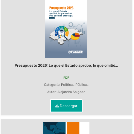
Presupuesto 2026: Lo que el Estado aprobó, lo que omitió...
PDF
Categoría:
Políticas Públicas
Autor:
Alejandra Salgado
Descargar