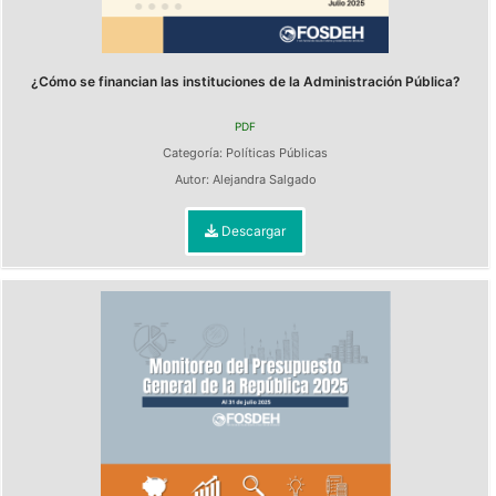
¿Cómo se financian las instituciones de la Administración Pública?
PDF
Categoría:
Políticas Públicas
Autor:
Alejandra Salgado
Descargar