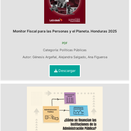
Monitor Fiscal para las Personas y el Planeta. Honduras 2025
PDF
Categoría:
Políticas Públicas
Autor:
Génesis Argeñal
,
Alejandra Salgado
,
Ana Figueroa
Descargar