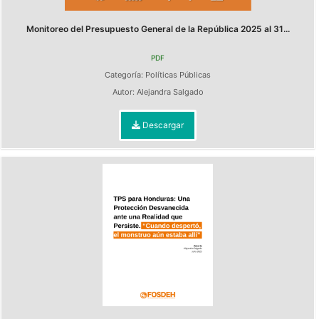
Monitoreo del Presupuesto General de la República 2025 al 31...
PDF
Categoría:
Políticas Públicas
Autor:
Alejandra Salgado
Descargar