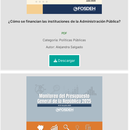
¿Cómo se financian las instituciones de la Administración Pública?
PDF
Categoría:
Políticas Públicas
Autor:
Alejandra Salgado
Descargar