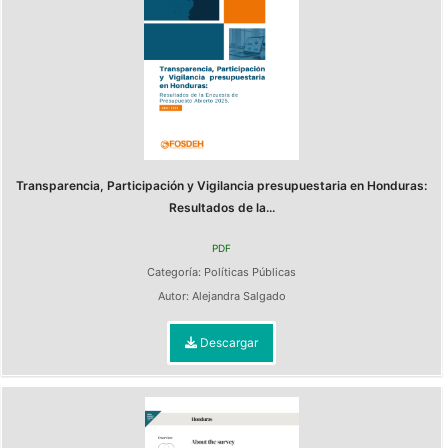
Transparencia, Participación y Vigilancia presupuestaria en Honduras:
Resultados de la...
PDF
Categoría:
Políticas Públicas
Autor:
Alejandra Salgado
Descargar