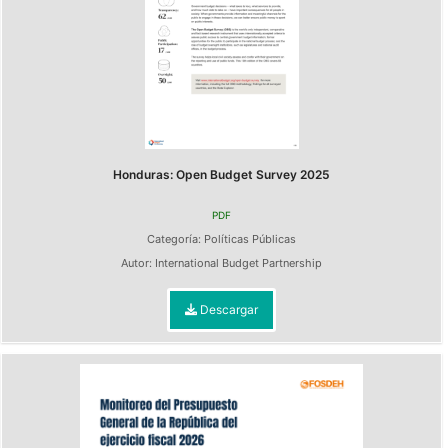
Honduras: Open Budget Survey 2025
PDF
Categoría:
Políticas Públicas
Autor:
International Budget Partnership
Descargar