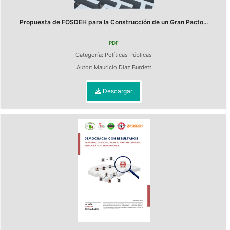
Propuesta de FOSDEH para la Construcción de un Gran Pacto...
PDF
Categoría:
Políticas Públicas
Autor:
Mauricio Díaz Burdett
Descargar