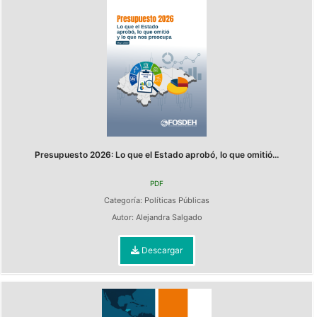
Presupuesto 2026: Lo que el Estado aprobó, lo que omitió...
PDF
Categoría:
Políticas Públicas
Autor:
Alejandra Salgado
Descargar