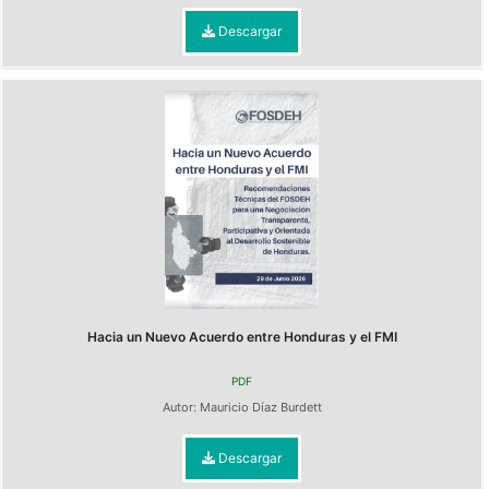
Descargar
Hacia un Nuevo Acuerdo entre Honduras y el FMI
PDF
Autor:
Mauricio Díaz Burdett
Descargar