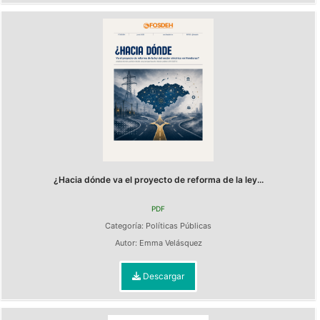
¿Hacia dónde va el proyecto de reforma de la ley...
PDF
Categoría:
Políticas Públicas
Autor:
Emma Velásquez
Descargar