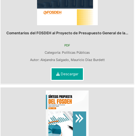
Comentarios del FOSDEH al Proyecto de Presupuesto General de la...
PDF
Categoría:
Políticas Públicas
Autor:
Alejandra Salgado
,
Mauricio Díaz Burdett
Descargar