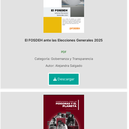
El FOSDEH ante las Elecciones Generales 2025
PDF
Categoría:
Gobernanza y Transparencia
Autor:
Alejandra Salgado
Descargar