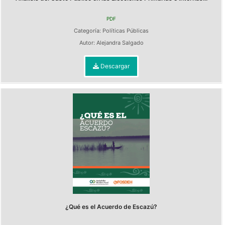
PDF
Categoría:
Políticas Públicas
Autor:
Alejandra Salgado
Descargar
¿Qué es el Acuerdo de Escazú?