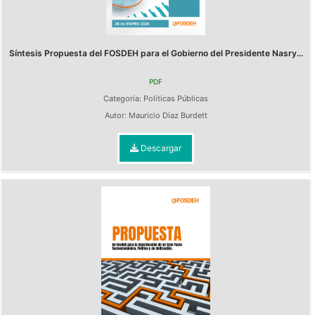
Síntesis Propuesta del FOSDEH para el Gobierno del Presidente Nasry...
PDF
Categoría:
Políticas Públicas
Autor:
Mauricio Díaz Burdett
Descargar