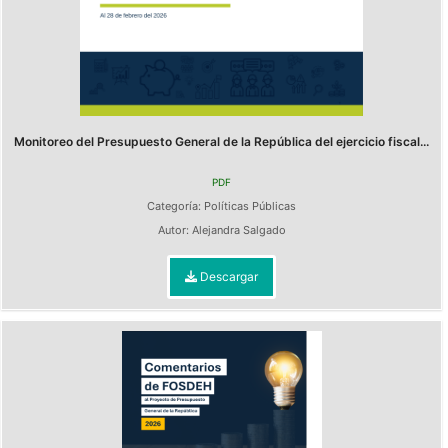
Monitoreo del Presupuesto General de la República del ejercicio fiscal...
PDF
Categoría:
Políticas Públicas
Autor:
Alejandra Salgado
Descargar