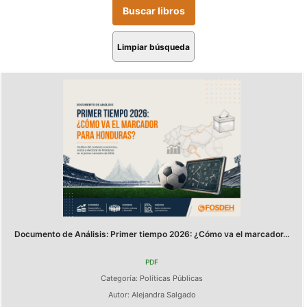
Limpiar búsqueda
Documento de Análisis: Primer tiempo 2026: ¿Cómo va el marcador...
PDF
Categoría:
Políticas Públicas
Autor:
Alejandra Salgado