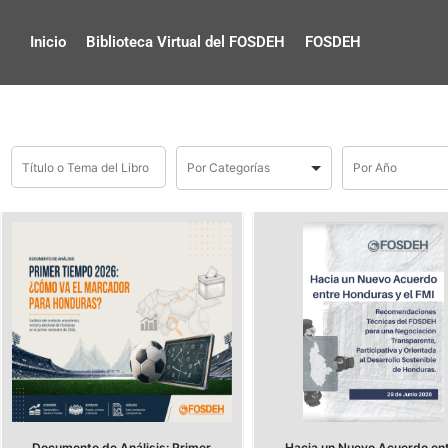
Inicio
Biblioteca Virtual del FOSDEH
FOSDEH
Documento de Análisis: Primer
Hacia un Nuevo Acuerdo en