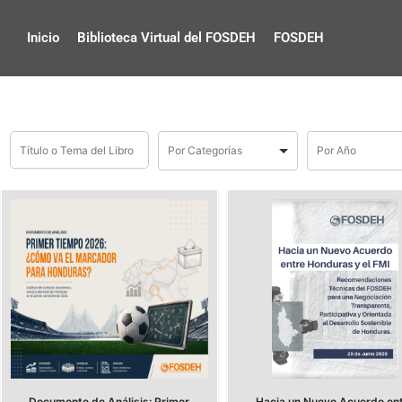
Inicio
Biblioteca Virtual del FOSDEH
FOSDEH
Documento de Análisis: Primer
Hacia un Nuevo Acuerdo en