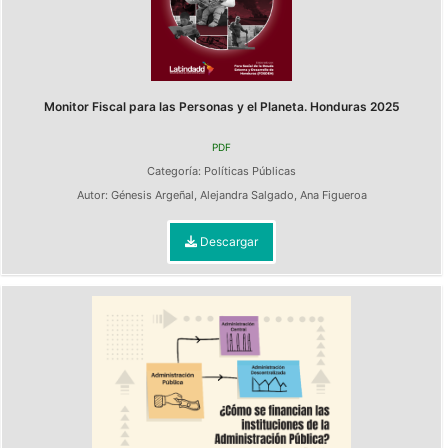
Monitor Fiscal para las Personas y el Planeta. Honduras 2025
PDF
Categoría:
Políticas Públicas
Autor:
Génesis Argeñal
,
Alejandra Salgado
,
Ana Figueroa
Descargar