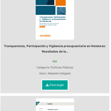
Transparencia, Participación y Vigilancia presupuestaria en Honduras:
Resultados de la...
PDF
Categoría:
Políticas Públicas
Autor:
Alejandra Salgado
Descargar