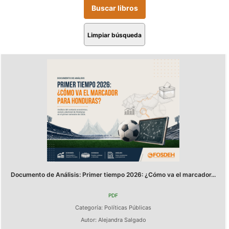
Limpiar búsqueda
Documento de Análisis: Primer tiempo 2026: ¿Cómo va el marcador...
PDF
Categoría:
Políticas Públicas
Autor:
Alejandra Salgado