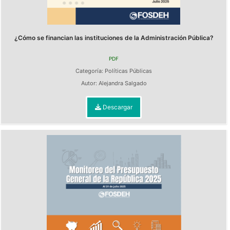
¿Cómo se financian las instituciones de la Administración Pública?
PDF
Categoría:
Políticas Públicas
Autor:
Alejandra Salgado
Descargar