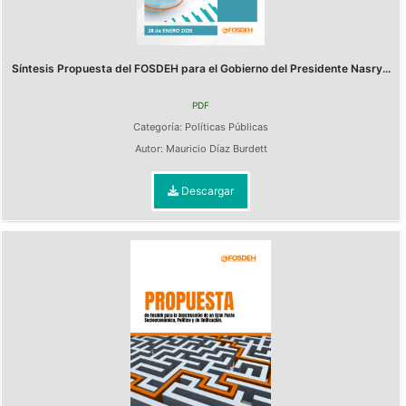
Síntesis Propuesta del FOSDEH para el Gobierno del Presidente Nasry...
PDF
Categoría:
Políticas Públicas
Autor:
Mauricio Díaz Burdett
Descargar