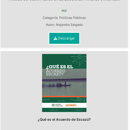
PDF
Categoría:
Políticas Públicas
Autor:
Alejandra Salgado
Descargar
¿Qué es el Acuerdo de Escazú?