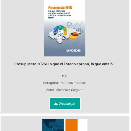
Presupuesto 2026: Lo que el Estado aprobó, lo que omitió...
PDF
Categoría:
Políticas Públicas
Autor:
Alejandra Salgado
Descargar