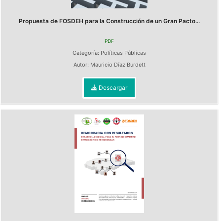
Propuesta de FOSDEH para la Construcción de un Gran Pacto...
PDF
Categoría:
Políticas Públicas
Autor:
Mauricio Díaz Burdett
Descargar