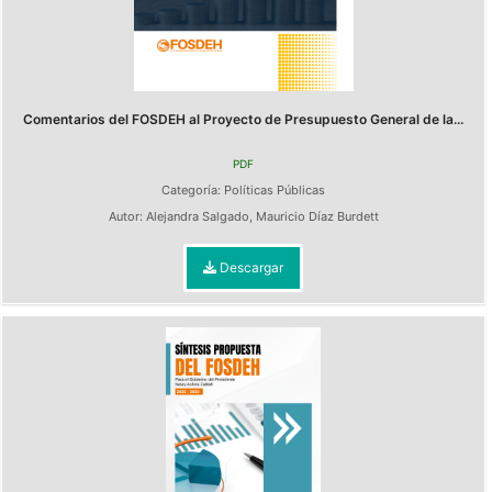
Comentarios del FOSDEH al Proyecto de Presupuesto General de la...
PDF
Categoría:
Políticas Públicas
Autor:
Alejandra Salgado
,
Mauricio Díaz Burdett
Descargar