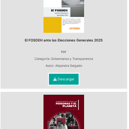
El FOSDEH ante las Elecciones Generales 2025
PDF
Categoría:
Gobernanza y Transparencia
Autor:
Alejandra Salgado
Descargar