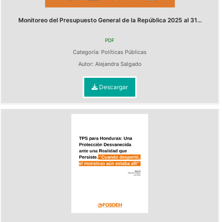
Monitoreo del Presupuesto General de la República 2025 al 31...
PDF
Categoría:
Políticas Públicas
Autor:
Alejandra Salgado
Descargar