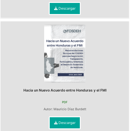
Descargar
Hacia un Nuevo Acuerdo entre Honduras y el FMI
PDF
Autor:
Mauricio Díaz Burdett
Descargar