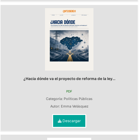
¿Hacia dónde va el proyecto de reforma de la ley...
PDF
Categoría:
Políticas Públicas
Autor:
Emma Velásquez
Descargar