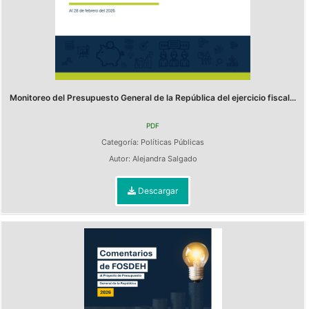
Monitoreo del Presupuesto General de la República del ejercicio fiscal...
PDF
Categoría:
Políticas Públicas
Autor:
Alejandra Salgado
Descargar