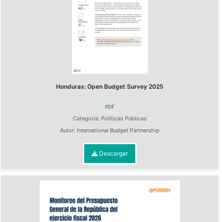
Honduras: Open Budget Survey 2025
PDF
Categoría:
Políticas Públicas
Autor:
International Budget Partnership
Descargar