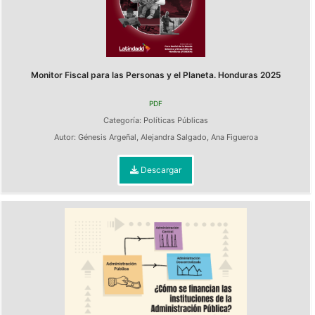
Monitor Fiscal para las Personas y el Planeta. Honduras 2025
PDF
Categoría:
Políticas Públicas
Autor:
Génesis Argeñal
,
Alejandra Salgado
,
Ana Figueroa
Descargar