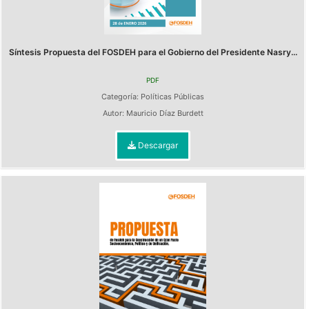
Síntesis Propuesta del FOSDEH para el Gobierno del Presidente Nasry...
PDF
Categoría:
Políticas Públicas
Autor:
Mauricio Díaz Burdett
Descargar