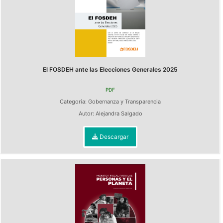
El FOSDEH ante las Elecciones Generales 2025
PDF
Categoría:
Gobernanza y Transparencia
Autor:
Alejandra Salgado
Descargar