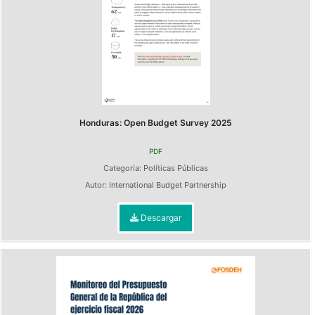
Honduras: Open Budget Survey 2025
PDF
Categoría:
Políticas Públicas
Autor:
International Budget Partnership
Descargar