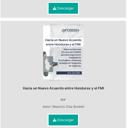
Descargar
Hacia un Nuevo Acuerdo entre Honduras y el FMI
PDF
Autor:
Mauricio Díaz Burdett
Descargar