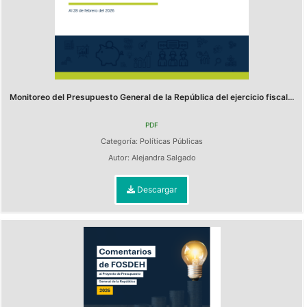
Monitoreo del Presupuesto General de la República del ejercicio fiscal...
PDF
Categoría:
Políticas Públicas
Autor:
Alejandra Salgado
Descargar