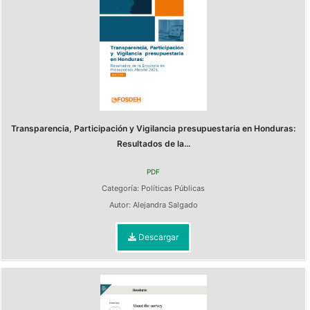
Transparencia, Participación y Vigilancia presupuestaria en Honduras:
Resultados de la...
PDF
Categoría:
Políticas Públicas
Autor:
Alejandra Salgado
Descargar