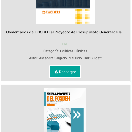
Comentarios del FOSDEH al Proyecto de Presupuesto General de la...
PDF
Categoría:
Políticas Públicas
Autor:
Alejandra Salgado
,
Mauricio Díaz Burdett
Descargar