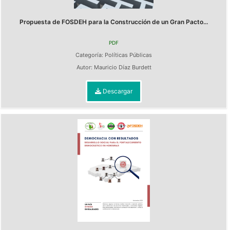
Propuesta de FOSDEH para la Construcción de un Gran Pacto...
PDF
Categoría:
Políticas Públicas
Autor:
Mauricio Díaz Burdett
Descargar