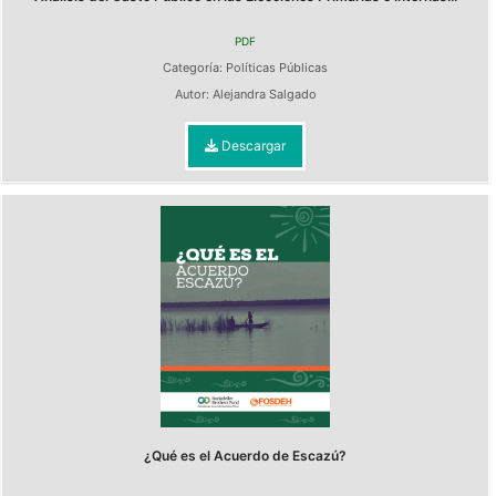
PDF
Categoría:
Políticas Públicas
Autor:
Alejandra Salgado
Descargar
¿Qué es el Acuerdo de Escazú?