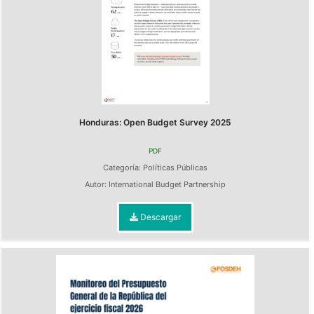
Honduras: Open Budget Survey 2025
PDF
Categoría:
Políticas Públicas
Autor:
International Budget Partnership
Descargar