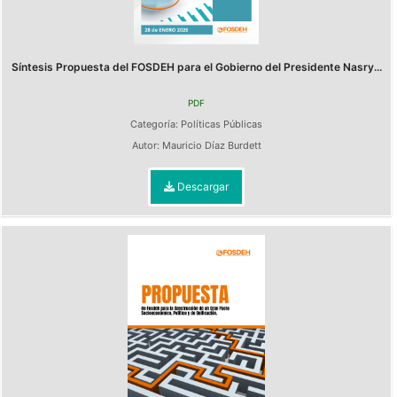
Síntesis Propuesta del FOSDEH para el Gobierno del Presidente Nasry...
PDF
Categoría:
Políticas Públicas
Autor:
Mauricio Díaz Burdett
Descargar