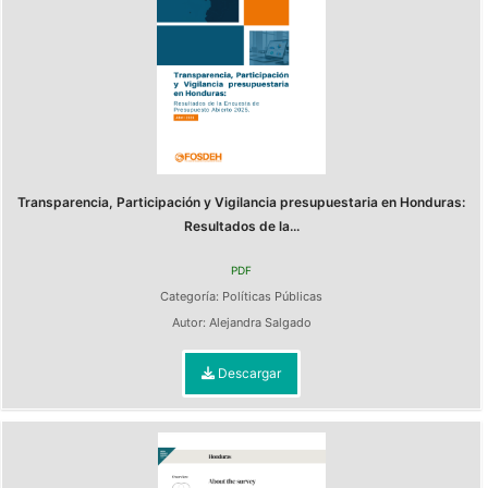
Transparencia, Participación y Vigilancia presupuestaria en Honduras:
Resultados de la...
PDF
Categoría:
Políticas Públicas
Autor:
Alejandra Salgado
Descargar