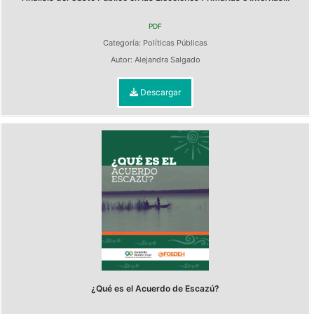
PDF
Categoría:
Políticas Públicas
Autor:
Alejandra Salgado
Descargar
¿Qué es el Acuerdo de Escazú?