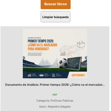
Limpiar búsqueda
Documento de Análisis: Primer tiempo 2026: ¿Cómo va el marcador...
PDF
Categoría:
Políticas Públicas
Autor:
Alejandra Salgado