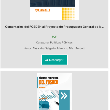
Comentarios del FOSDEH al Proyecto de Presupuesto General de la...
PDF
Categoría:
Políticas Públicas
Autor:
Alejandra Salgado
,
Mauricio Díaz Burdett
Descargar