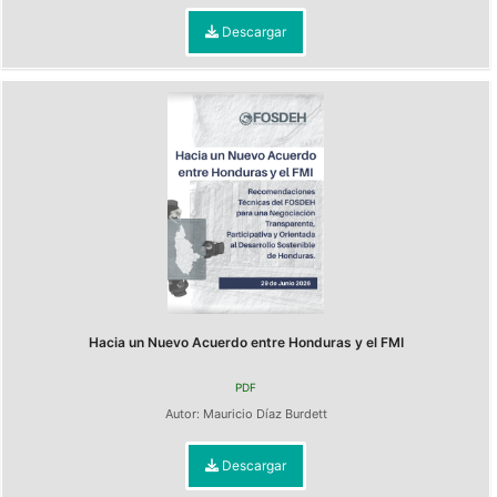
Descargar
Hacia un Nuevo Acuerdo entre Honduras y el FMI
PDF
Autor:
Mauricio Díaz Burdett
Descargar