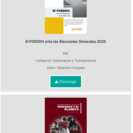
El FOSDEH ante las Elecciones Generales 2025
PDF
Categoría:
Gobernanza y Transparencia
Autor:
Alejandra Salgado
Descargar