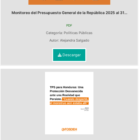
Monitoreo del Presupuesto General de la República 2025 al 31...
PDF
Categoría:
Políticas Públicas
Autor:
Alejandra Salgado
Descargar