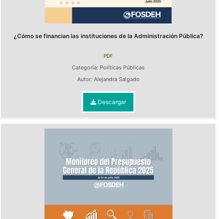
¿Cómo se financian las instituciones de la Administración Pública?
PDF
Categoría:
Políticas Públicas
Autor:
Alejandra Salgado
Descargar