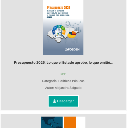
Presupuesto 2026: Lo que el Estado aprobó, lo que omitió...
PDF
Categoría:
Políticas Públicas
Autor:
Alejandra Salgado
Descargar