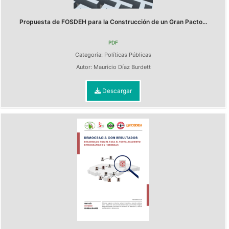
Propuesta de FOSDEH para la Construcción de un Gran Pacto...
PDF
Categoría:
Políticas Públicas
Autor:
Mauricio Díaz Burdett
Descargar