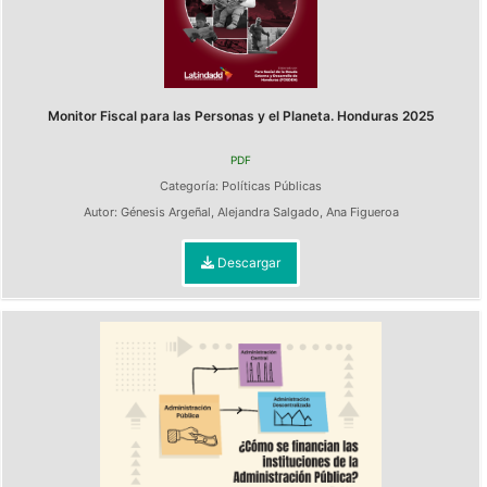
Monitor Fiscal para las Personas y el Planeta. Honduras 2025
PDF
Categoría:
Políticas Públicas
Autor:
Génesis Argeñal
,
Alejandra Salgado
,
Ana Figueroa
Descargar