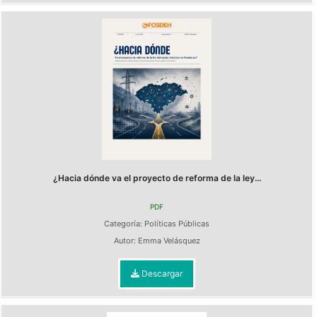
¿Hacia dónde va el proyecto de reforma de la ley...
PDF
Categoría:
Políticas Públicas
Autor:
Emma Velásquez
Descargar