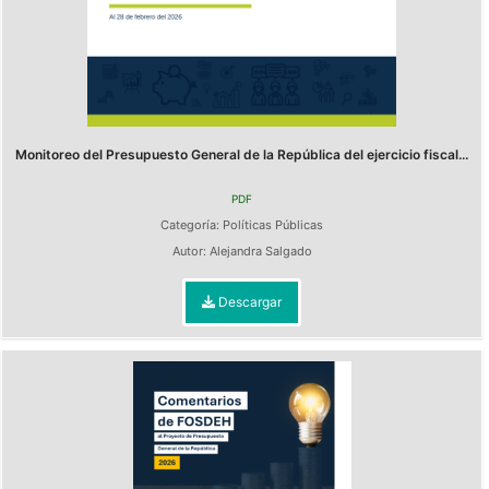
Monitoreo del Presupuesto General de la República del ejercicio fiscal...
PDF
Categoría:
Políticas Públicas
Autor:
Alejandra Salgado
Descargar