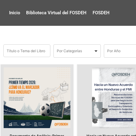
Inicio
Biblioteca Virtual del FOSDEH
FOSDEH
Documento de Análisis: Primer
Hacia un Nuevo Acuerdo en