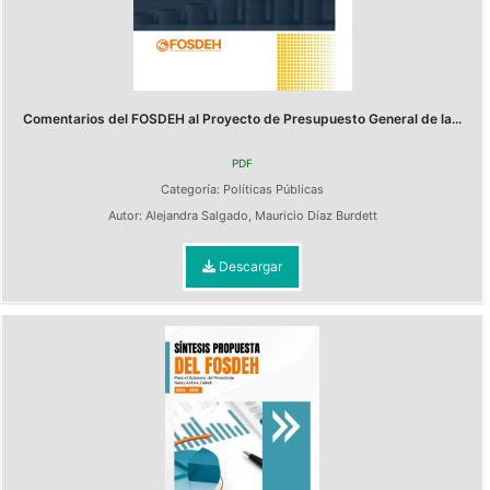
Comentarios del FOSDEH al Proyecto de Presupuesto General de la...
PDF
Categoría:
Políticas Públicas
Autor:
Alejandra Salgado
,
Mauricio Díaz Burdett
Descargar