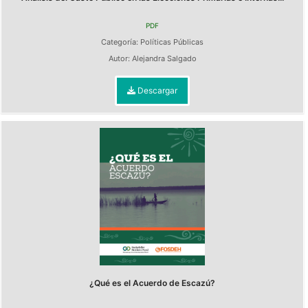
PDF
Categoría:
Políticas Públicas
Autor:
Alejandra Salgado
Descargar
¿Qué es el Acuerdo de Escazú?