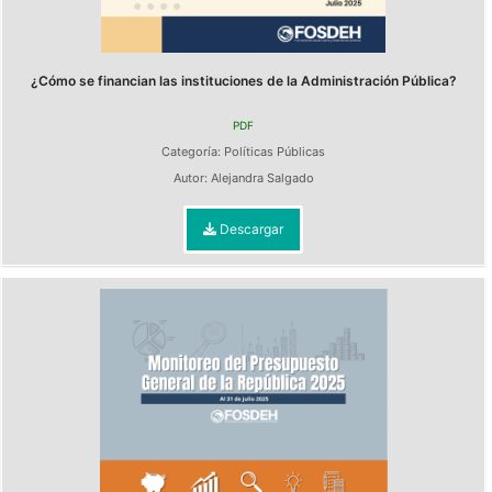
¿Cómo se financian las instituciones de la Administración Pública?
PDF
Categoría:
Políticas Públicas
Autor:
Alejandra Salgado
Descargar