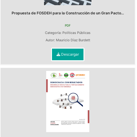
Propuesta de FOSDEH para la Construcción de un Gran Pacto...
PDF
Categoría:
Políticas Públicas
Autor:
Mauricio Díaz Burdett
Descargar