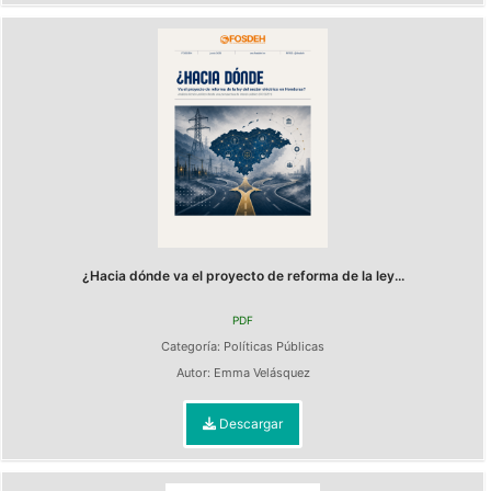
¿Hacia dónde va el proyecto de reforma de la ley...
PDF
Categoría:
Políticas Públicas
Autor:
Emma Velásquez
Descargar