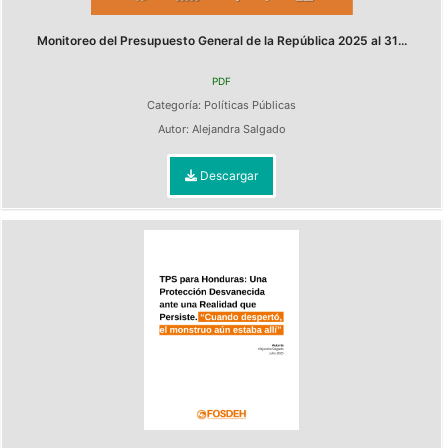
Monitoreo del Presupuesto General de la República 2025 al 31...
PDF
Categoría:
Políticas Públicas
Autor:
Alejandra Salgado
Descargar