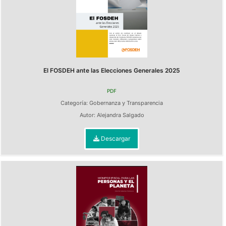
El FOSDEH ante las Elecciones Generales 2025
PDF
Categoría:
Gobernanza y Transparencia
Autor:
Alejandra Salgado
Descargar