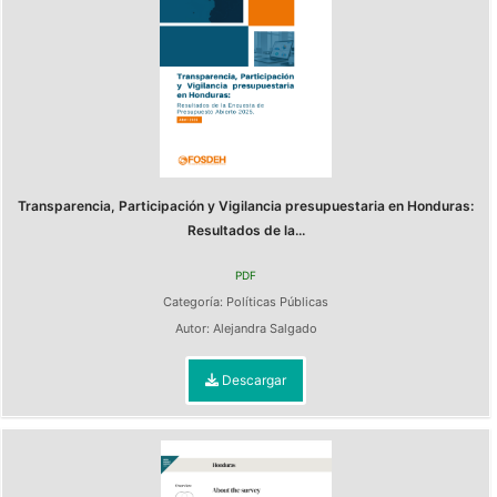
Transparencia, Participación y Vigilancia presupuestaria en Honduras:
Resultados de la...
PDF
Categoría:
Políticas Públicas
Autor:
Alejandra Salgado
Descargar