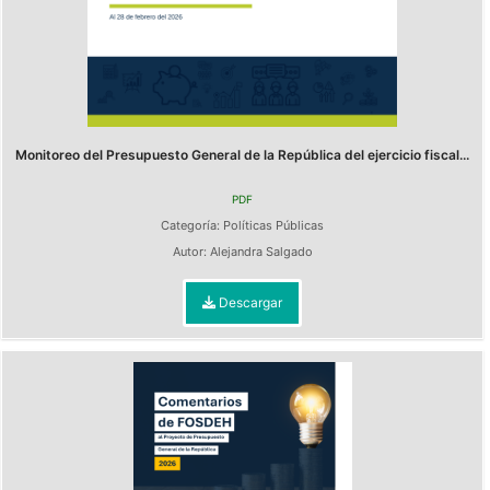
Monitoreo del Presupuesto General de la República del ejercicio fiscal...
PDF
Categoría:
Políticas Públicas
Autor:
Alejandra Salgado
Descargar