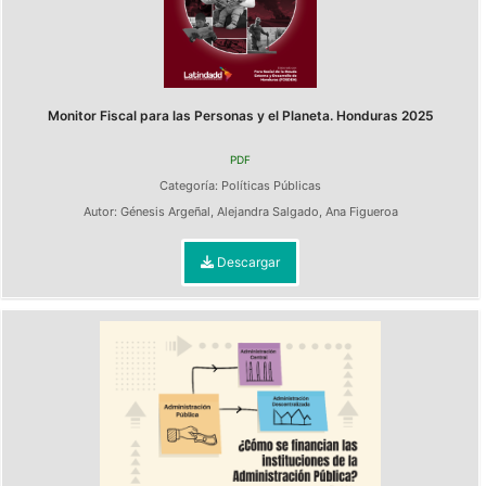
Monitor Fiscal para las Personas y el Planeta. Honduras 2025
PDF
Categoría:
Políticas Públicas
Autor:
Génesis Argeñal
,
Alejandra Salgado
,
Ana Figueroa
Descargar