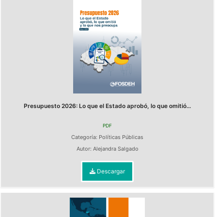
Presupuesto 2026: Lo que el Estado aprobó, lo que omitió...
PDF
Categoría:
Políticas Públicas
Autor:
Alejandra Salgado
Descargar