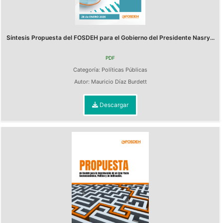
Síntesis Propuesta del FOSDEH para el Gobierno del Presidente Nasry...
PDF
Categoría:
Políticas Públicas
Autor:
Mauricio Díaz Burdett
Descargar