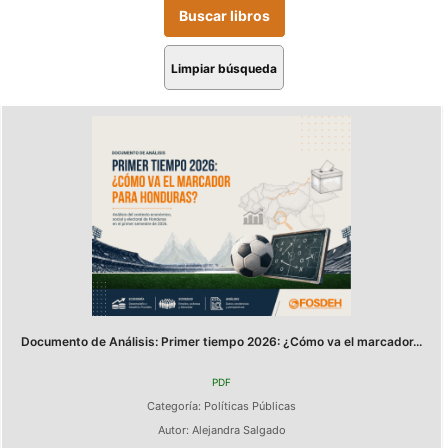
Limpiar búsqueda
Documento de Análisis: Primer tiempo 2026: ¿Cómo va el marcador...
PDF
Categoría:
Políticas Públicas
Autor:
Alejandra Salgado