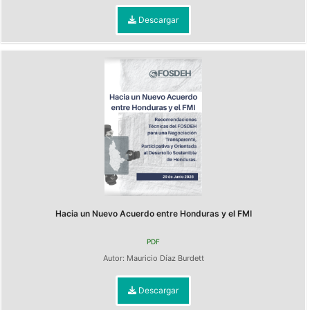
Descargar
Hacia un Nuevo Acuerdo entre Honduras y el FMI
PDF
Autor:
Mauricio Díaz Burdett
Descargar