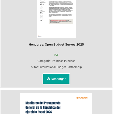
Honduras: Open Budget Survey 2025
PDF
Categoría:
Políticas Públicas
Autor:
International Budget Partnership
Descargar