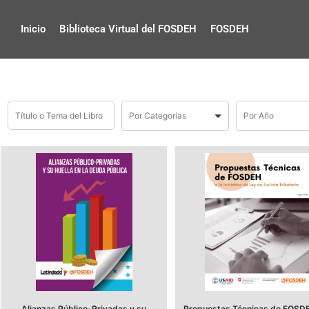
Inicio
Biblioteca Virtual del FOSDEH
FOSDEH
Alianzas Público-Privadas y su
Propuestas Técnicas de FOSDE