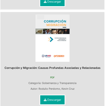
Descargar
Corrupción y Migración: Causas Profundas Asociadas y Relacionadas
PDF
Categoría:
Gobernanza y Transparencia
Autor:
Rodulio Perdomo
,
Kevin Cruz
Descargar