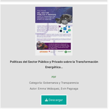
Políticas del Sector Público y Privado sobre la Transformación
Energética...
PDF
Categoría:
Gobernanza y Transparencia
Autor:
Emma Velásquez
,
Evin Pagoaga
Descargar