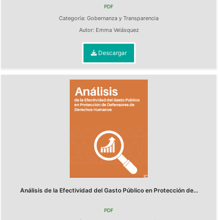
PDF
Categoría:
Gobernanza y Transparencia
Autor:
Emma Velásquez
Descargar
Análisis de la Efectividad del Gasto Público en Protección de...
PDF