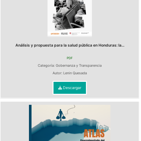
Análisis y propuesta para la salud pública en Honduras: la...
PDF
Categoría:
Gobernanza y Transparencia
Autor:
Lenin Quesada
Descargar