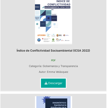
Índice de Conflictividad Socioambiental (ICSA 2022)
PDF
Categoría:
Gobernanza y Transparencia
Autor:
Emma Velásquez
Descargar