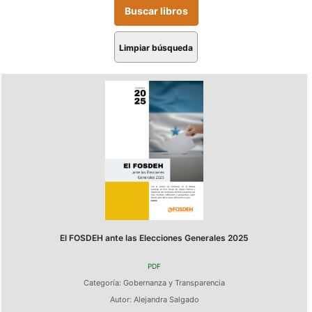
Limpiar búsqueda
El FOSDEH ante las Elecciones Generales 2025
PDF
Categoría:
Gobernanza y Transparencia
Autor:
Alejandra Salgado