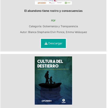
El abandono tiene rostro y consecuencias
PDF
Categoría:
Gobernanza y Transparencia
Autor:
Blanca Stephanie Elvir Ponce
,
Emma Velásquez
Descargar