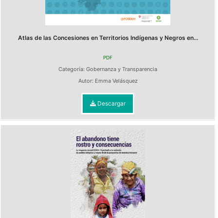
Atlas de las Concesiones en Territorios Indígenas y Negros en...
PDF
Categoría:
Gobernanza y Transparencia
Autor:
Emma Velásquez
Descargar