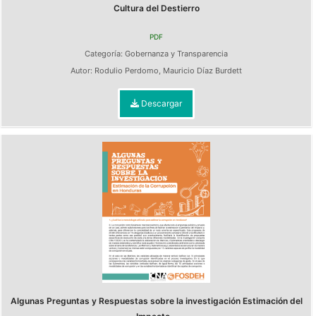
Cultura del Destierro
PDF
Categoría:
Gobernanza y Transparencia
Autor:
Rodulio Perdomo
,
Mauricio Díaz Burdett
Descargar
Algunas Preguntas y Respuestas sobre la investigación Estimación del