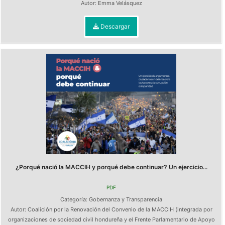
Autor:
Emma Velásquez
Descargar
¿Porqué nació la MACCIH y porqué debe continuar? Un ejercicio...
PDF
Categoría:
Gobernanza y Transparencia
Autor:
Coalición por la Renovación del Convenio de la MACCIH (integrada por
organizaciones de sociedad civil hondureña y el Frente Parlamentario de Apoyo