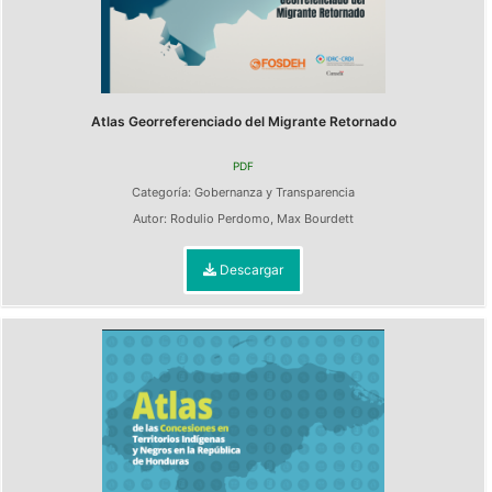
Atlas Georreferenciado del Migrante Retornado
PDF
Categoría:
Gobernanza y Transparencia
Autor:
Rodulio Perdomo
,
Max Bourdett
Descargar