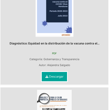
Diagnóstico: Equidad en la distribución de la vacuna contra el...
PDF
Categoría:
Gobernanza y Transparencia
Autor:
Alejandra Salgado
Descargar