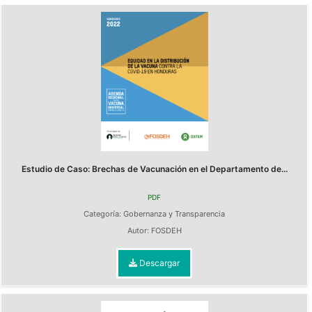
Estudio de Caso: Brechas de Vacunación en el Departamento de...
PDF
Categoría:
Gobernanza y Transparencia
Autor:
FOSDEH
Descargar