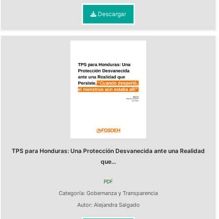
Descargar
TPS para Honduras: Una Protección Desvanecida ante una Realidad
que...
PDF
Categoría:
Gobernanza y Transparencia
Autor:
Alejandra Salgado