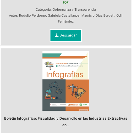
PDF
Categoría:
Gobernanza y Transparencia
Autor:
Rodulio Perdomo
,
Gabriela Castellanos
,
Mauricio Díaz Burdett
,
Odir
Fernández
Descargar
Boletín Infográfico: Fiscalidad y Desarrollo en las Industrias Extractivas
en...