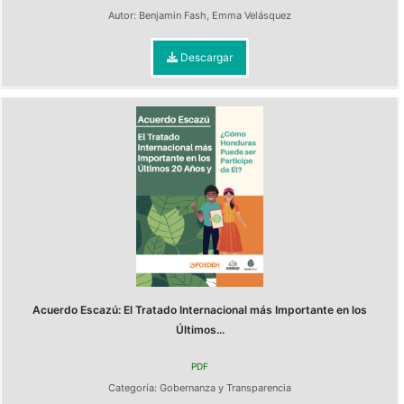
Autor:
Benjamin Fash
,
Emma Velásquez
Descargar
Acuerdo Escazú: El Tratado Internacional más Importante en los
Últimos...
PDF
Categoría:
Gobernanza y Transparencia