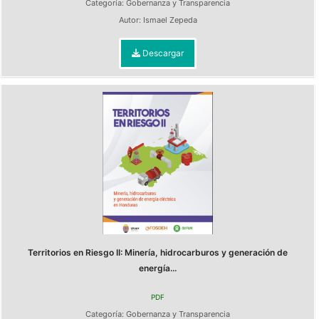
Categoría:
Gobernanza y Transparencia
Autor:
Ismael Zepeda
Descargar
Territorios en Riesgo II: Minería, hidrocarburos y generación de
energía...
PDF
Categoría:
Gobernanza y Transparencia