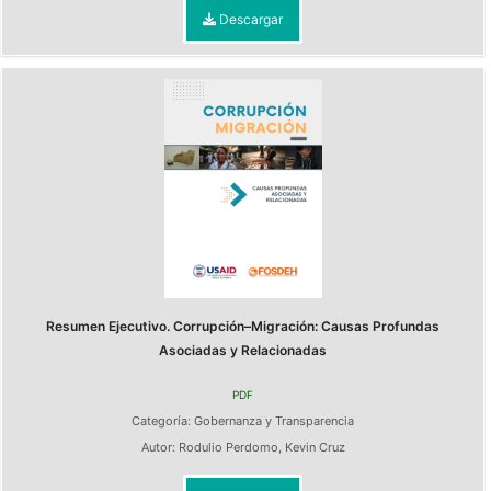
Descargar
Resumen Ejecutivo. Corrupción–Migración: Causas Profundas
Asociadas y Relacionadas
PDF
Categoría:
Gobernanza y Transparencia
Autor:
Rodulio Perdomo
,
Kevin Cruz