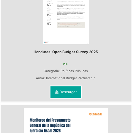
Honduras: Open Budget Survey 2025
PDF
Categoría:
Políticas Públicas
Autor:
International Budget Partnership
Descargar