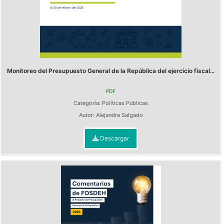
Monitoreo del Presupuesto General de la República del ejercicio fiscal...
PDF
Categoría:
Políticas Públicas
Autor:
Alejandra Salgado
Descargar