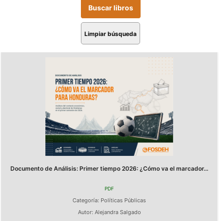
Limpiar búsqueda
Documento de Análisis: Primer tiempo 2026: ¿Cómo va el marcador...
PDF
Categoría:
Políticas Públicas
Autor:
Alejandra Salgado