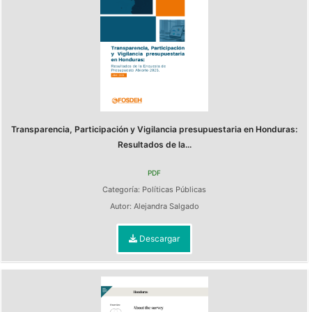
Transparencia, Participación y Vigilancia presupuestaria en Honduras:
Resultados de la...
PDF
Categoría:
Políticas Públicas
Autor:
Alejandra Salgado
Descargar