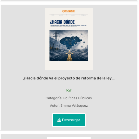
¿Hacia dónde va el proyecto de reforma de la ley...
PDF
Categoría:
Políticas Públicas
Autor:
Emma Velásquez
Descargar