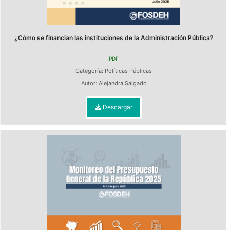
¿Cómo se financian las instituciones de la Administración Pública?
PDF
Categoría:
Políticas Públicas
Autor:
Alejandra Salgado
Descargar