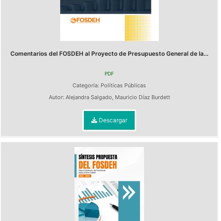
Comentarios del FOSDEH al Proyecto de Presupuesto General de la...
PDF
Categoría:
Políticas Públicas
Autor:
Alejandra Salgado
,
Mauricio Díaz Burdett
Descargar