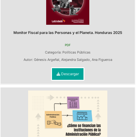
Monitor Fiscal para las Personas y el Planeta. Honduras 2025
PDF
Categoría:
Políticas Públicas
Autor:
Génesis Argeñal
,
Alejandra Salgado
,
Ana Figueroa
Descargar