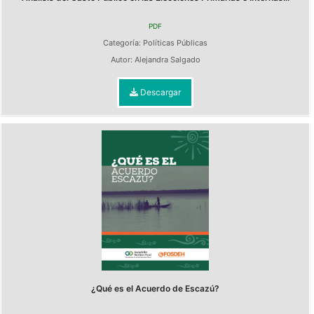
PDF
Categoría:
Políticas Públicas
Autor:
Alejandra Salgado
Descargar
¿Qué es el Acuerdo de Escazú?