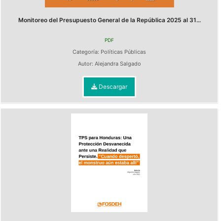
Monitoreo del Presupuesto General de la República 2025 al 31...
PDF
Categoría:
Políticas Públicas
Autor:
Alejandra Salgado
Descargar