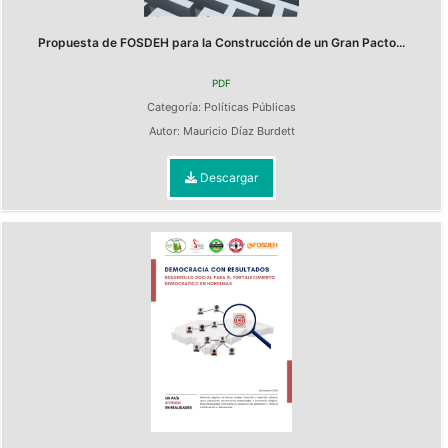
Propuesta de FOSDEH para la Construcción de un Gran Pacto...
PDF
Categoría:
Políticas Públicas
Autor:
Mauricio Díaz Burdett
Descargar