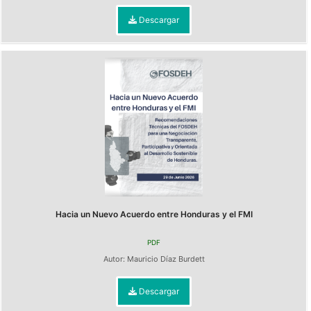
Descargar
Hacia un Nuevo Acuerdo entre Honduras y el FMI
PDF
Autor:
Mauricio Díaz Burdett
Descargar