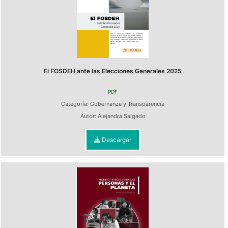
El FOSDEH ante las Elecciones Generales 2025
PDF
Categoría:
Gobernanza y Transparencia
Autor:
Alejandra Salgado
Descargar