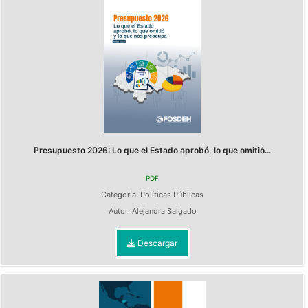
Presupuesto 2026: Lo que el Estado aprobó, lo que omitió...
PDF
Categoría:
Políticas Públicas
Autor:
Alejandra Salgado
Descargar