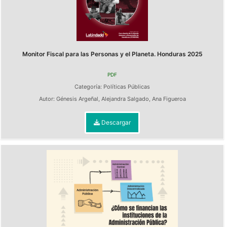
Monitor Fiscal para las Personas y el Planeta. Honduras 2025
PDF
Categoría:
Políticas Públicas
Autor:
Génesis Argeñal
,
Alejandra Salgado
,
Ana Figueroa
Descargar