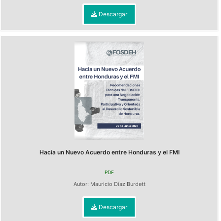
Descargar
Hacia un Nuevo Acuerdo entre Honduras y el FMI
PDF
Autor:
Mauricio Díaz Burdett
Descargar