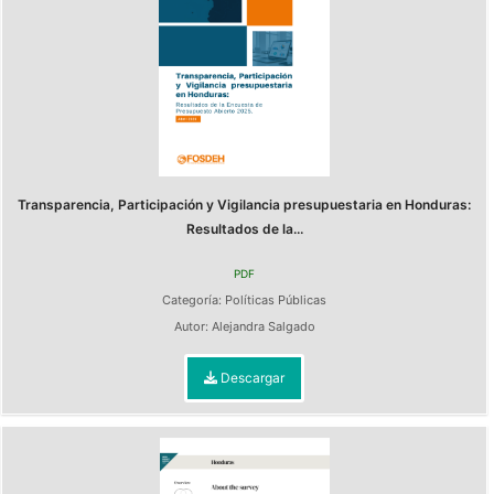
Transparencia, Participación y Vigilancia presupuestaria en Honduras:
Resultados de la...
PDF
Categoría:
Políticas Públicas
Autor:
Alejandra Salgado
Descargar