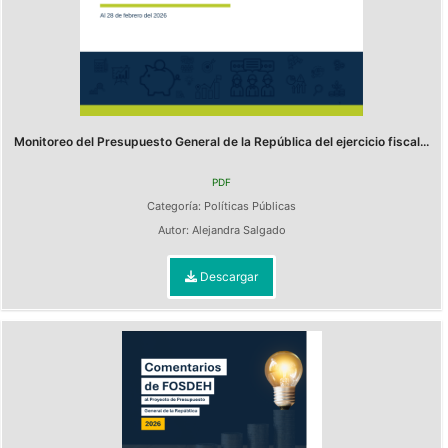
Monitoreo del Presupuesto General de la República del ejercicio fiscal...
PDF
Categoría:
Políticas Públicas
Autor:
Alejandra Salgado
Descargar