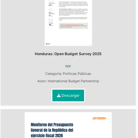
Honduras: Open Budget Survey 2025
PDF
Categoría:
Políticas Públicas
Autor:
International Budget Partnership
Descargar