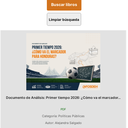
Limpiar búsqueda
Documento de Análisis: Primer tiempo 2026: ¿Cómo va el marcador...
PDF
Categoría:
Políticas Públicas
Autor:
Alejandra Salgado