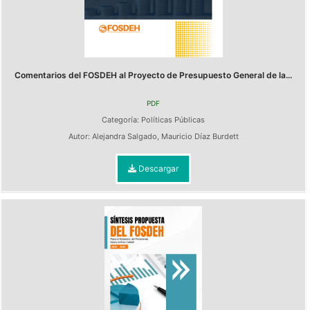
Comentarios del FOSDEH al Proyecto de Presupuesto General de la...
PDF
Categoría:
Políticas Públicas
Autor:
Alejandra Salgado
,
Mauricio Díaz Burdett
Descargar