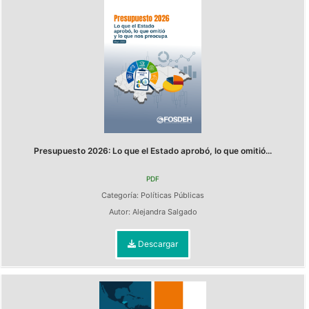
Presupuesto 2026: Lo que el Estado aprobó, lo que omitió...
PDF
Categoría:
Políticas Públicas
Autor:
Alejandra Salgado
Descargar