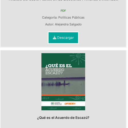
PDF
Categoría:
Políticas Públicas
Autor:
Alejandra Salgado
Descargar
¿Qué es el Acuerdo de Escazú?