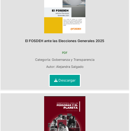
El FOSDEH ante las Elecciones Generales 2025
PDF
Categoría:
Gobernanza y Transparencia
Autor:
Alejandra Salgado
Descargar