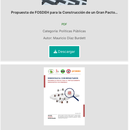
Propuesta de FOSDEH para la Construcción de un Gran Pacto...
PDF
Categoría:
Políticas Públicas
Autor:
Mauricio Díaz Burdett
Descargar