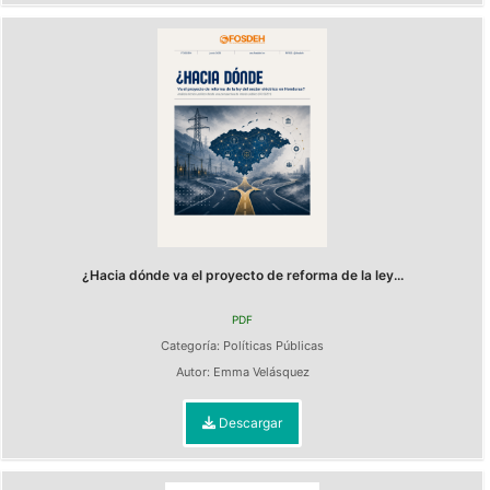
¿Hacia dónde va el proyecto de reforma de la ley...
PDF
Categoría:
Políticas Públicas
Autor:
Emma Velásquez
Descargar