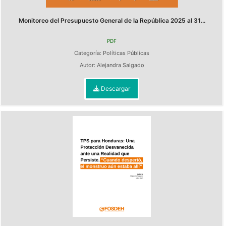
Monitoreo del Presupuesto General de la República 2025 al 31...
PDF
Categoría:
Políticas Públicas
Autor:
Alejandra Salgado
Descargar