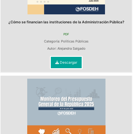
¿Cómo se financian las instituciones de la Administración Pública?
PDF
Categoría:
Políticas Públicas
Autor:
Alejandra Salgado
Descargar