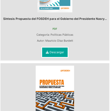
Síntesis Propuesta del FOSDEH para el Gobierno del Presidente Nasry...
PDF
Categoría:
Políticas Públicas
Autor:
Mauricio Díaz Burdett
Descargar