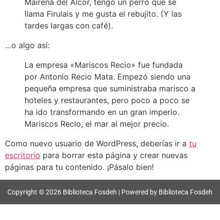
Mairena del Alcor, tengo un perro que se
llama Firulais y me gusta el rebujito. (Y las
tardes largas con café).
…o algo así:
La empresa «Mariscos Recio» fue fundada
por Antonio Recio Mata. Empezó siendo una
pequeña empresa que suministraba marisco a
hoteles y restaurantes, pero poco a poco se
ha ido transformando en un gran imperio.
Mariscos Recio, el mar al mejor precio.
Como nuevo usuario de WordPress, deberías ir a
tu
escritorio
para borrar esta página y crear nuevas
páginas para tu contenido. ¡Pásalo bien!
Copyright © 2026 Biblioteca Fosdeh | Powered by Biblioteca Fosdeh