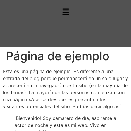
Página de ejemplo
Esta es una página de ejemplo. Es diferente a una
entrada del blog porque permanecerá en un solo lugar y
aparecerá en la navegación de tu sitio (en la mayoría de
los temas). La mayoría de las personas comienzan con
una página «Acerca de» que les presenta a los
visitantes potenciales del sitio. Podrías decir algo así:
¡Bienvenido! Soy camarero de día, aspirante a
actor de noche y esta es mi web. Vivo en