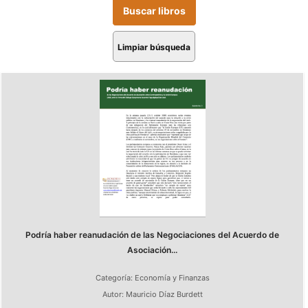
Limpiar búsqueda
Podría haber reanudación de las Negociaciones del Acuerdo de
Asociación...
Categoría:
Economía y Finanzas
Autor:
Mauricio Díaz Burdett