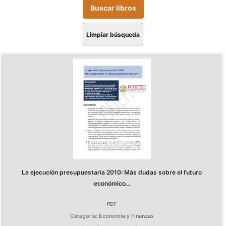
Limpiar búsqueda
La ejecución presupuestaria 2010: Más dudas sobre el futuro
económico...
PDF
Categoría:
Economía y Finanzas