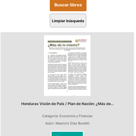
Limpiar búsqueda
Honduras Visión de País / Plan de Nación: ¿Más de...
Categoría:
Economía y Finanzas
Autor:
Mauricio Díaz Burdett