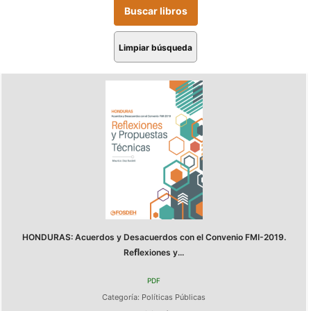
Limpiar búsqueda
HONDURAS: Acuerdos y Desacuerdos con el Convenio FMI-2019.
Reﬂexiones y...
PDF
Categoría:
Políticas Públicas