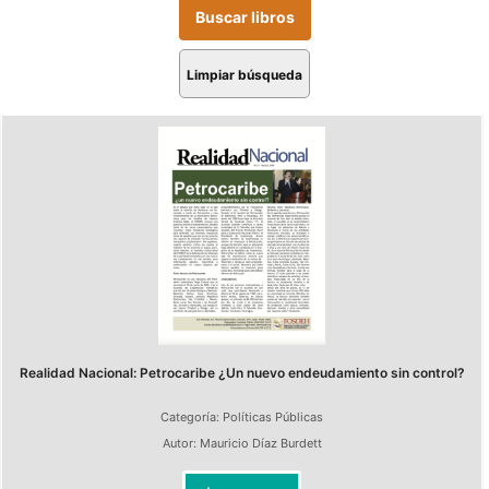
Limpiar búsqueda
Realidad Nacional: Petrocaribe ¿Un nuevo endeudamiento sin control?
Categoría:
Políticas Públicas
Autor:
Mauricio Díaz Burdett