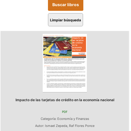
Limpiar búsqueda
Impacto de las tarjetas de crédito en la economía nacional
PDF
Categoría:
Economía y Finanzas
Autor:
Ismael Zepeda
,
Raf Flores Ponce