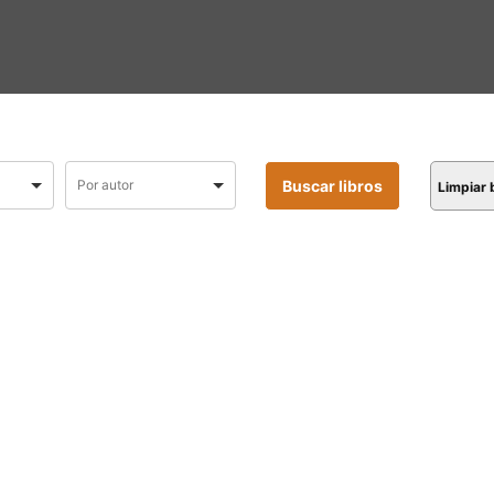
Limpiar