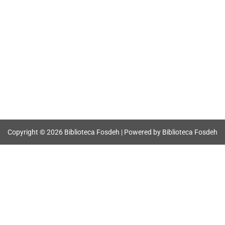
Copyright © 2026 Biblioteca Fosdeh | Powered by Biblioteca Fosdeh