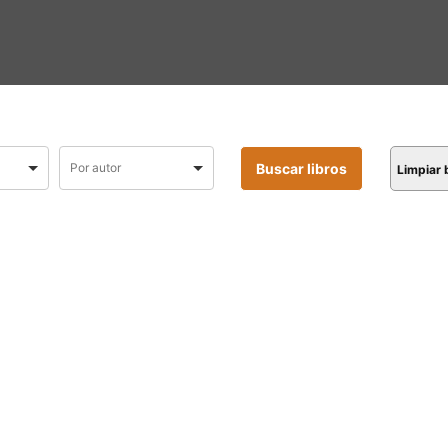
Limpiar