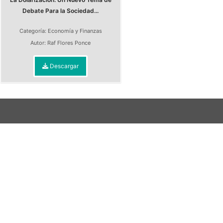
Debate Para la Sociedad...
Categoría:
Economía y Finanzas
Autor:
Raf Flores Ponce
Descargar