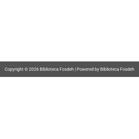
Copyright © 2026 Biblioteca Fosdeh | Powered by Biblioteca Fosdeh