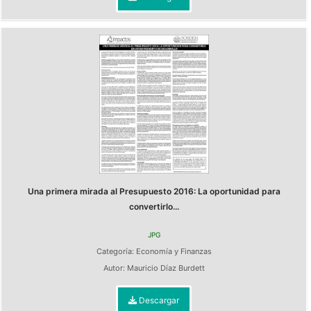
Una primera mirada al Presupuesto 2016: La oportunidad para
convertirlo...
JPG
Categoría:
Economía y Finanzas
Autor:
Mauricio Díaz Burdett
Descargar