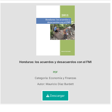
Honduras: los acuerdos y desacuerdos con el FMI
PDF
Categoría:
Economía y Finanzas
Autor:
Mauricio Díaz Burdett
Descargar