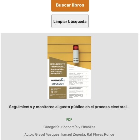
Limpiar búsqueda
Seguimiento y monitoreo al gasto público en el proceso electoral...
PDF
Categoría:
Economía y Finanzas
Autor:
Gissel Vásquez
,
Ismael Zepeda
,
Raf Flores Ponce