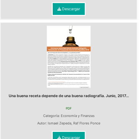
Descargar
Una buena receta depende de una buena radiografía. Junio, 2017...
PDF
Categoría:
Economía y Finanzas
Autor:
Ismael Zepeda
,
Raf Flores Ponce
Descargar