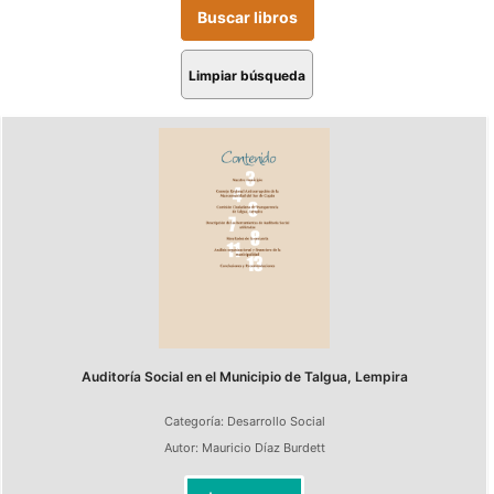
Limpiar búsqueda
Auditoría Social en el Municipio de Talgua, Lempira
Categoría:
Desarrollo Social
Autor:
Mauricio Díaz Burdett