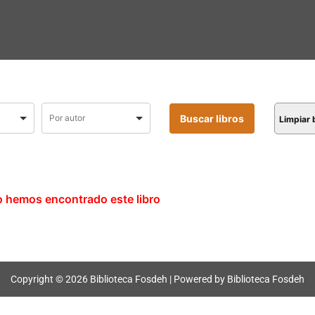
Limpiar
o hemos encontrado este libro
Copyright © 2026 Biblioteca Fosdeh | Powered by Biblioteca Fosdeh