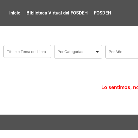
Inicio
Biblioteca Virtual del FOSDEH
FOSDEH
Lo sentimos, n