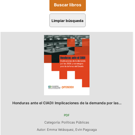
Limpiar búsqueda
Honduras ante el CIADI: Implicaciones de la demanda por las...
PDF
Categoría:
Políticas Públicas
Autor:
Emma Velásquez
,
Evin Pagoaga