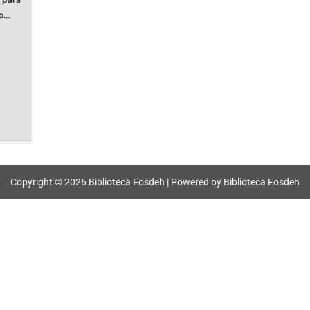
...
s
Copyright © 2026 Biblioteca Fosdeh | Powered by Biblioteca Fosdeh