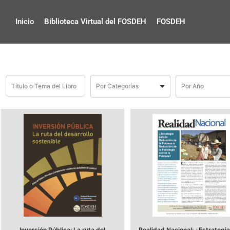
Inicio
Biblioteca Virtual del FOSDEH
FOSDEH
Inversión Pública: La ruta del
Realidad Nacional: ¿Estrategia