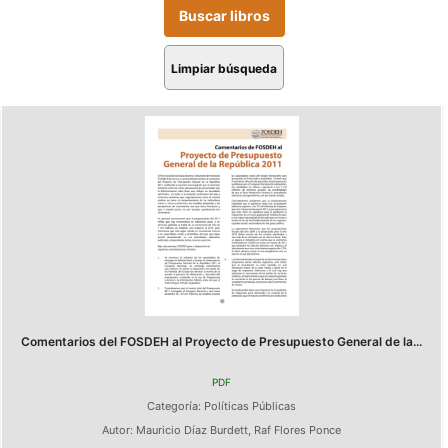
Limpiar búsqueda
Comentarios del FOSDEH al Proyecto de Presupuesto General de la...
PDF
Categoría:
Políticas Públicas
Autor:
Mauricio Díaz Burdett
,
Raf Flores Ponce