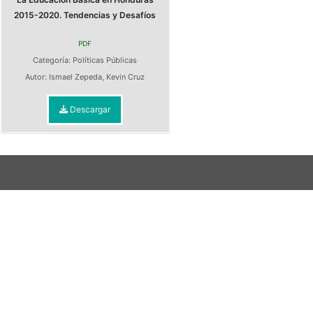
2015-2020. Tendencias y Desafíos
PDF
Categoría:
Políticas Públicas
Autor:
Ismael Zepeda
,
Kevin Cruz
Descargar