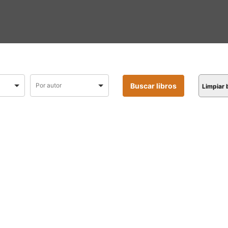
Limpiar