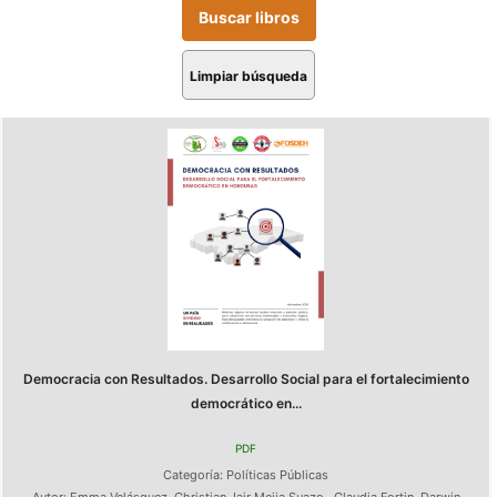
Limpiar búsqueda
Democracia con Resultados. Desarrollo Social para el fortalecimiento
democrático en...
PDF
Categoría:
Políticas Públicas