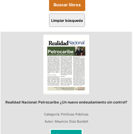
Limpiar búsqueda
Realidad Nacional: Petrocaribe ¿Un nuevo endeudamiento sin control?
Categoría:
Políticas Públicas
Autor:
Mauricio Díaz Burdett