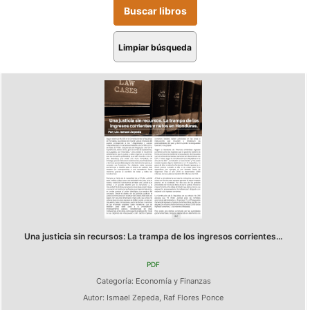
Limpiar búsqueda
Una justicia sin recursos: La trampa de los ingresos corrientes...
PDF
Categoría:
Economía y Finanzas
Autor:
Ismael Zepeda
,
Raf Flores Ponce