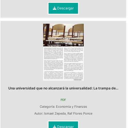
Descargar
Una universidad que no alcanzará la universalidad: La trampa de...
PDF
Categoría:
Economía y Finanzas
Autor:
Ismael Zepeda
,
Raf Flores Ponce
Descargar