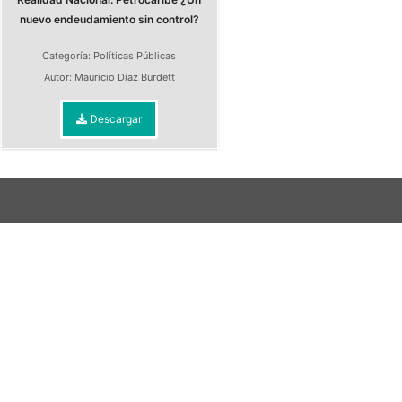
nuevo endeudamiento sin control?
Categoría:
Políticas Públicas
Autor:
Mauricio Díaz Burdett
Descargar