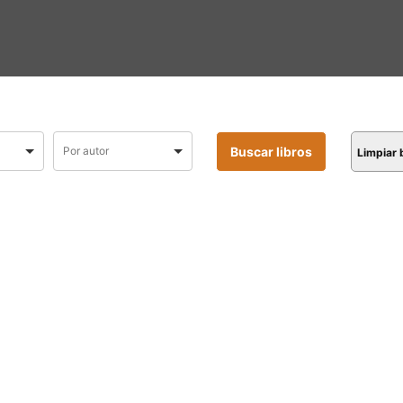
Limpiar