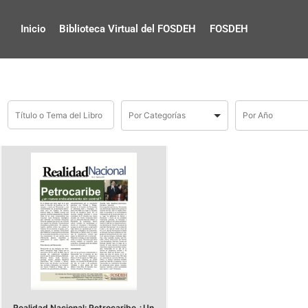
Inicio
Biblioteca Virtual del FOSDEH
FOSDEH
Realidad Nacional: Petrocaribe ¿Un