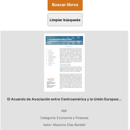
Limpiar búsqueda
El Acuerdo de Asociación entre Centroamérica y la Unión Europea:...
PDF
Categoría:
Economía y Finanzas
Autor:
Mauricio Díaz Burdett