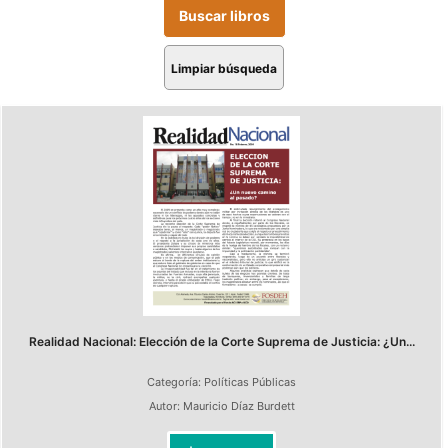
Limpiar búsqueda
Realidad Nacional: Elección de la Corte Suprema de Justicia: ¿Un...
Categoría:
Políticas Públicas
Autor:
Mauricio Díaz Burdett