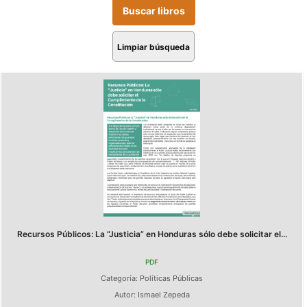
Limpiar búsqueda
Recursos Públicos: La “Justicia” en Honduras sólo debe solicitar el...
PDF
Categoría:
Políticas Públicas
Autor:
Ismael Zepeda