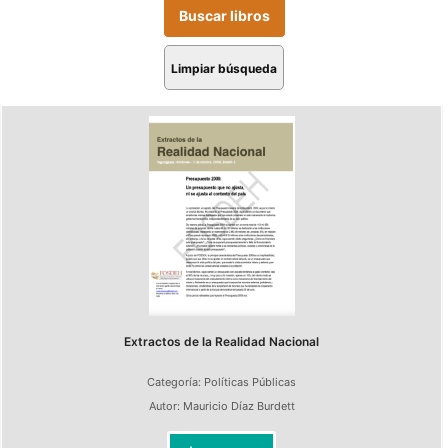
Limpiar búsqueda
Extractos de la Realidad Nacional
Categoría:
Políticas Públicas
Autor:
Mauricio Díaz Burdett