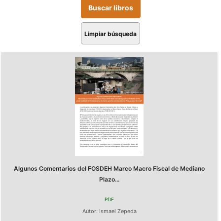
Limpiar búsqueda
Algunos Comentarios del FOSDEH Marco Macro Fiscal de Mediano
Plazo...
PDF
Autor:
Ismael Zepeda