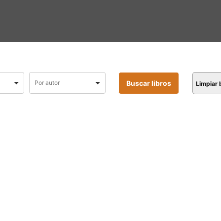
Limpiar