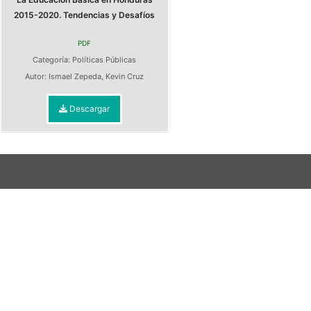
2015-2020. Tendencias y Desafíos
PDF
Categoría:
Políticas Públicas
Autor:
Ismael Zepeda
,
Kevin Cruz
Descargar