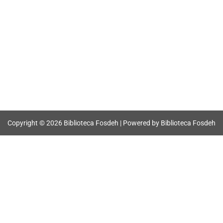
Copyright © 2026 Biblioteca Fosdeh | Powered by Biblioteca Fosdeh