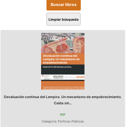
Limpiar búsqueda
Devaluación continua del Lempira. Un mecanismo de empobrecimiento.
Caída sin...
PDF
Categoría:
Políticas Públicas