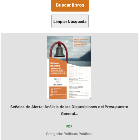
Limpiar búsqueda
Señales de Alerta: Análisis de las Disposiciones del Presupuesto
General...
PDF
Categoría:
Políticas Públicas