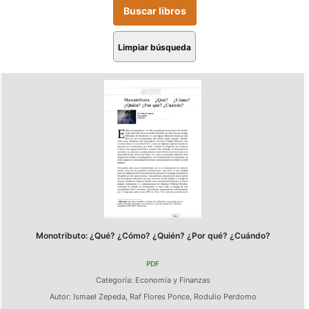
Limpiar búsqueda
Monotributo: ¿Qué? ¿Cómo? ¿Quién? ¿Por qué? ¿Cuándo?
PDF
Categoría:
Economía y Finanzas
Autor:
Ismael Zepeda
,
Raf Flores Ponce
,
Rodulio Perdomo