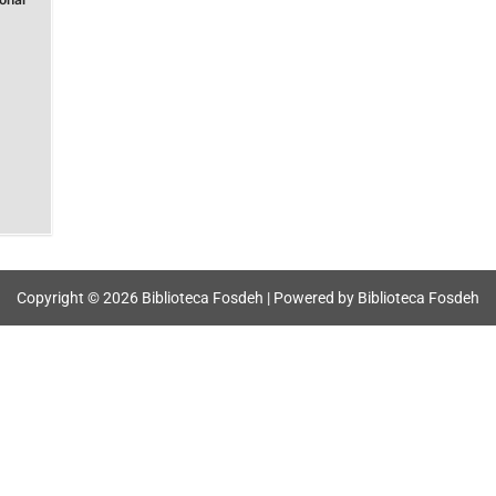
s
Copyright © 2026 Biblioteca Fosdeh | Powered by Biblioteca Fosdeh