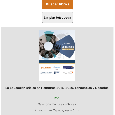
Limpiar búsqueda
La Educación Básica en Honduras 2015-2020. Tendencias y Desafíos
PDF
Categoría:
Políticas Públicas
Autor:
Ismael Zepeda
,
Kevin Cruz